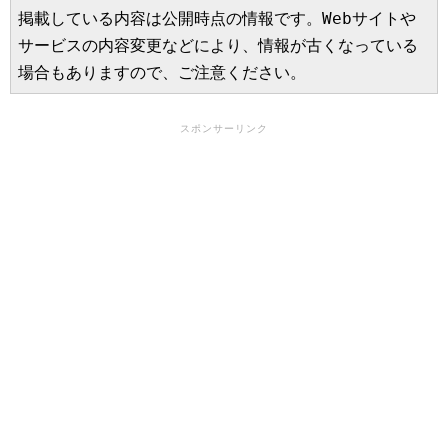
掲載している内容は公開時点の情報です。Webサイトや
サービスの内容変更などにより、情報が古くなっている
場合もありますので、ご注意ください。
スポンサーリンク