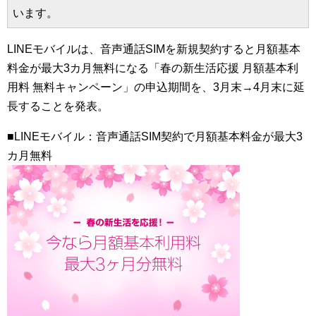
います。
LINEモバイルは、音声通話SIMを新規契約すると月額基本
料金が最大3カ月無料になる「春の新生活応援 月額基本利
用料 無料キャンペーン」の申込期間を、3月末→4月末に延
長することを発表。
■LINEモバイル：音声通話SIM契約で月額基本料金が最大3
カ月無料