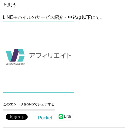
と思う。
LINEモバイルのサービス紹介・申込は以下にて。
このエントリをSNSでシェアする
LINE
Pocket