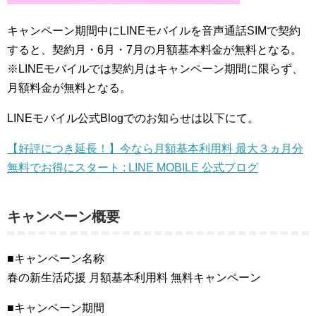
キャンペーン期間中にLINEモバイルを音声通話SIMで契約
すると、契約月・6月・7月の月額基本料金が無料となる。
※LINEモバイルでは契約月はキャンペーン期間に限らず、
月額料金が無料となる。
LINEモバイル公式Blogでのお知らせは以下にて。
【好評につき延長！】今なら月額基本利用料 最大３ヵ月分
無料でお得にスタート : LINE MOBILE 公式ブログ
キャンペーン概要
■キャンペーン名称
春の新生活応援 月額基本利用料 無料キャンペーン
■キャンペーン期間