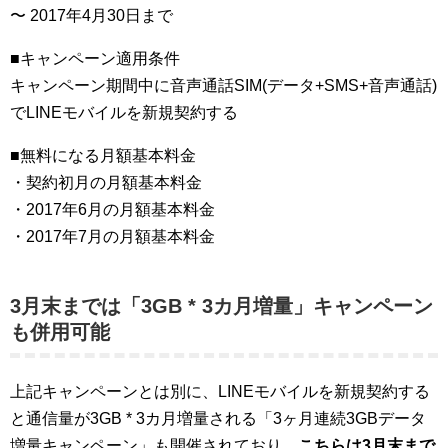
〜 2017年4月30日まで
■キャンペーン適用条件
キャンペーン期間中に音声通話SIM(データ+SMS+音声通話)
でLINEモバイルを新規契約する
■無料になる月額基本料金
・契約初月の月額基本料金
・2017年6月の月額基本料金
・2017年7月の月額基本料金
3月末までは「3GB * 3カ月増量」キャンペーン
も併用可能
上記キャンペーンとは別に、LINEモバイルを新規契約する
と通信量が3GB * 3カ月増量される「3ヶ月連続3GBデータ
増量キャンペーン」も開催されており、
こちらは3月末まで