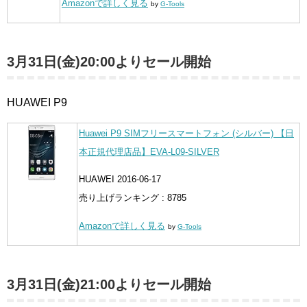
Amazonで詳しく見る
by
G-Tools
3月31日(金)20:00よりセール開始
HUAWEI P9
Huawei P9 SIMフリースマートフォン (シルバー) 【日
本正規代理店品】EVA-L09-SILVER
HUAWEI 2016-06-17
売り上げランキング : 8785
Amazonで詳しく見る
by
G-Tools
3月31日(金)21:00よりセール開始