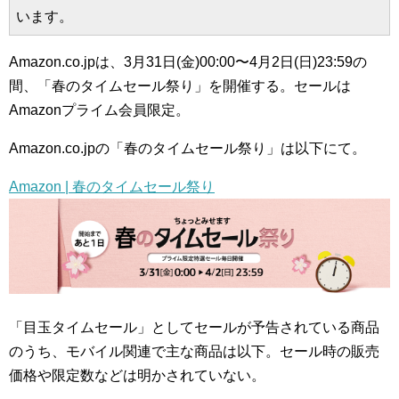
います。
Amazon.co.jpは、3月31日(金)00:00〜4月2日(日)23:59の
間、「春のタイムセール祭り」を開催する。セールは
Amazonプライム会員限定。
Amazon.co.jpの「春のタイムセール祭り」は以下にて。
Amazon | 春のタイムセール祭り
「目玉タイムセール」としてセールが予告されている商品
のうち、モバイル関連で主な商品は以下。セール時の販売
価格や限定数などは明かされていない。