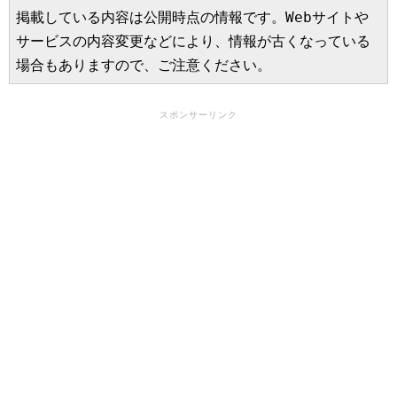
掲載している内容は公開時点の情報です。Webサイトや
サービスの内容変更などにより、情報が古くなっている
場合もありますので、ご注意ください。
スポンサーリンク