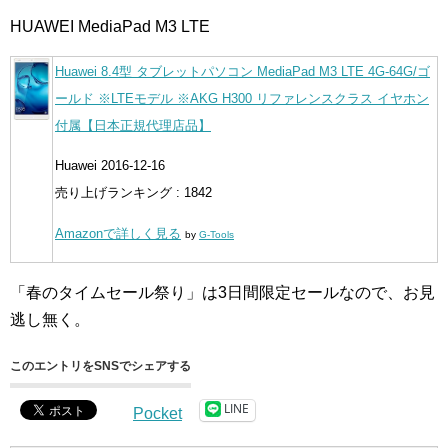
HUAWEI MediaPad M3 LTE
Huawei 8.4型 タブレットパソコン MediaPad M3 LTE 4G-64G/ゴ
ールド ※LTEモデル ※AKG H300 リファレンスクラス イヤホン
付属【日本正規代理店品】
Huawei 2016-12-16
売り上げランキング : 1842
Amazonで詳しく見る
by
G-Tools
「春のタイムセール祭り」は3日間限定セールなので、お見
逃し無く。
このエントリをSNSでシェアする
LINE
Pocket