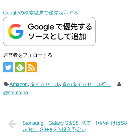
Googleの検索結果で優先表示する
運営者をフォローする
Amazon
,
タイムセール
,
春のタイムセール祭り
@shimajiro
Samsung、Galaxy S8/S8+発表、国内向けはS8
が3色、S8+を2色投入予定か