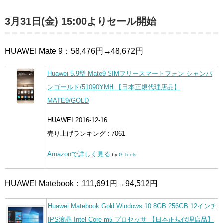
3月31日(金) 15:00よりセール開始
HUAWEI Mate 9：58,476円→48,672円
Huawei 5.9型 Mate9 SIMフリースマートフォン シャンパ
ンゴールド/51090YMH 【日本正規代理店品】
MATE9/GOLD
HUAWEI 2016-12-16
売り上げランキング : 7061
Amazonで詳しく見る
by
G-Tools
HUAWEI Matebook：111,691円→94,512円
Huawei Matebook Gold Windows 10 8GB 256GB 12インチ
IPS液晶 Intel Core m5 プロセッサ 【日本正規代理店品】