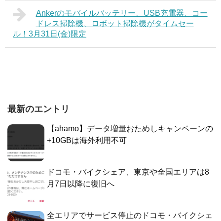
Ankerのモバイルバッテリー、USB充電器、コー
ドレス掃除機、ロボット掃除機がタイムセー
ル！3月31日(金)限定
最新のエントリ
【ahamo】データ増量おためしキャンペーンの
+10GBは海外利用不可
ドコモ・バイクシェア、東京や全国エリアは8
月7日以降に復旧へ
全エリアでサービス停止のドコモ・バイクシェ