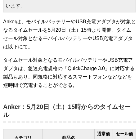
います。
Ankerは、モバイルバッテリーやUSB充電アダプタが対象と
なるタイムセールを5月20日（土）15時より開催。タイム
セール対象となるモバイルバッテリーやUSB充電アダプタ
は以下にて。
タイムセール対象となるモバイルバッテリーやUSB充電ア
ダプタは、急速充電規格の「QuickCharge 3.0」に対応する
製品もあり、同規格に対応するスマートフォンなどなどを
短時間で充電することができる。
Anker：5月20日（土）15時からのタイムセー
ル
通常価
セール価
カテゴリ
商品名