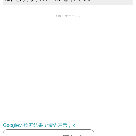
スポンサーリンク
Googleの検索結果で優先表示する