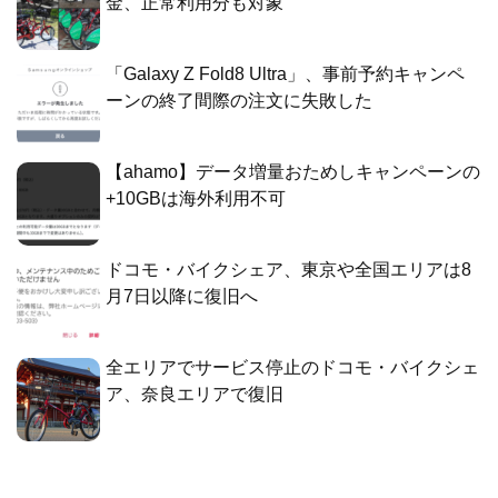
金、正常利用分も対象
「Galaxy Z Fold8 Ultra」、事前予約キャンペ
ーンの終了間際の注文に失敗した
【ahamo】データ増量おためしキャンペーンの
+10GBは海外利用不可
ドコモ・バイクシェア、東京や全国エリアは8
月7日以降に復旧へ
全エリアでサービス停止のドコモ・バイクシェ
ア、奈良エリアで復旧