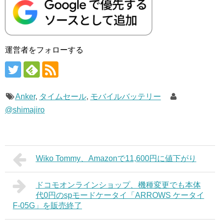
運営者をフォローする
Anker
,
タイムセール
,
モバイルバッテリー
@shimajiro
Wiko Tommy、Amazonで11,600円に値下がり
ドコモオンラインショップ、機種変更でも本体
代0円のspモードケータイ「ARROWS ケータイ
F-05G」を販売終了