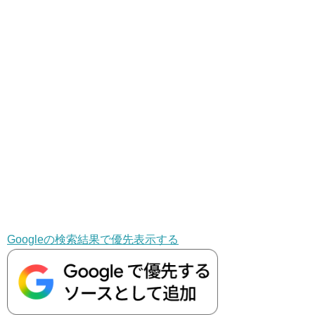
Googleの検索結果で優先表示する