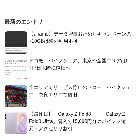
最新のエントリ
【ahamo】データ増量おためしキャンペーンの
+10GBは海外利用不可
ドコモ・バイクシェア、東京や全国エリアは8
月7日以降に復旧へ
全エリアでサービス停止のドコモ・バイクシェ
ア、奈良エリアで復旧
【最終日】「Galaxy Z Fold8」、「Galaxy Z
Fold8 Ultra」購入で15,000円分のポイント還
元・アクセサリ割引