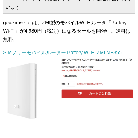
います。
gooSimsellerは、ZMI製のモバイルWi-Fiルータ「Battery
Wi-Fi」が4,980円（税別）になるセールを開催中。送料は
無料。
SIMフリーモバイルルーター Battery Wi-Fi ZMI MF855