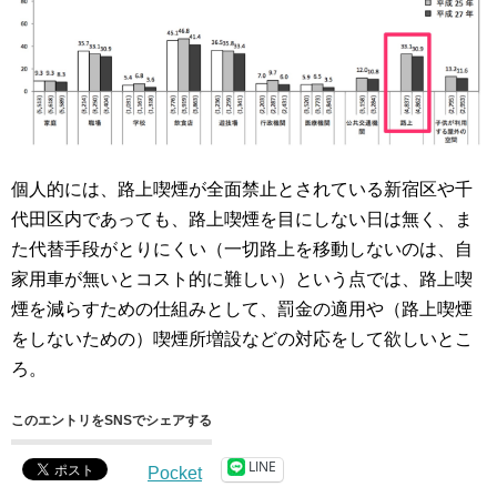
個人的には、路上喫煙が全面禁止とされている新宿区や千
代田区内であっても、路上喫煙を目にしない日は無く、ま
た代替手段がとりにくい（一切路上を移動しないのは、自
家用車が無いとコスト的に難しい）という点では、路上喫
煙を減らすための仕組みとして、罰金の適用や（路上喫煙
をしないための）喫煙所増設などの対応をして欲しいとこ
ろ。
このエントリをSNSでシェアする
LINE
Pocket