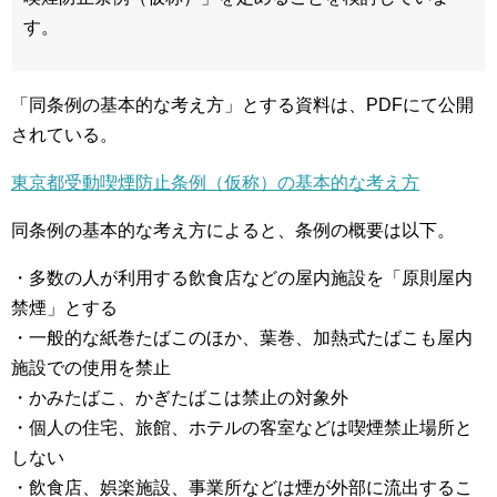
す。
「同条例の基本的な考え方」とする資料は、PDFにて公開
されている。
東京都受動喫煙防止条例（仮称）の基本的な考え方
同条例の基本的な考え方によると、条例の概要は以下。
・多数の人が利用する飲食店などの屋内施設を「原則屋内
禁煙」とする
・一般的な紙巻たばこのほか、葉巻、加熱式たばこも屋内
施設での使用を禁止
・かみたばこ、かぎたばこは禁止の対象外
・個人の住宅、旅館、ホテルの客室などは喫煙禁止場所と
しない
・飲食店、娯楽施設、事業所などは煙が外部に流出するこ