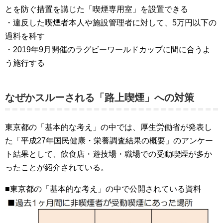
とを防ぐ措置を講じた「喫煙専用室」を設置できる
・違反した喫煙者本人や施設管理者に対して、5万円以下の
過料を科す
・2019年9月開催のラグビーワールドカップに間に合うよ
う施行する
なぜかスルーされる「路上喫煙」への対策
東京都の「基本的な考え」の中では、厚生労働省が発表し
た「平成27年国民健康・栄養調査結果の概要」のアンケー
ト結果として、飲食店・遊技場・職場での受動喫煙が多か
ったことが紹介されている。
■東京都の「基本的な考え」の中で公開されている資料