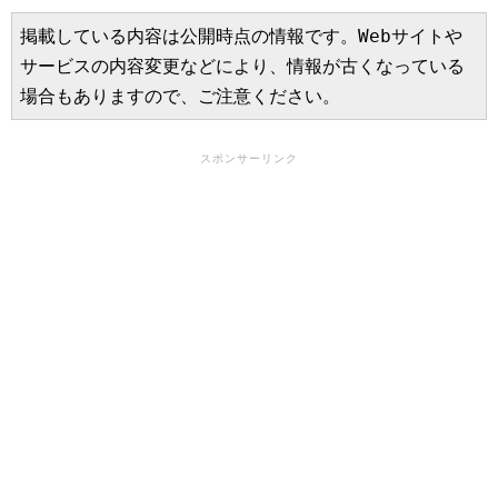
掲載している内容は公開時点の情報です。Webサイトや
サービスの内容変更などにより、情報が古くなっている
場合もありますので、ご注意ください。
スポンサーリンク