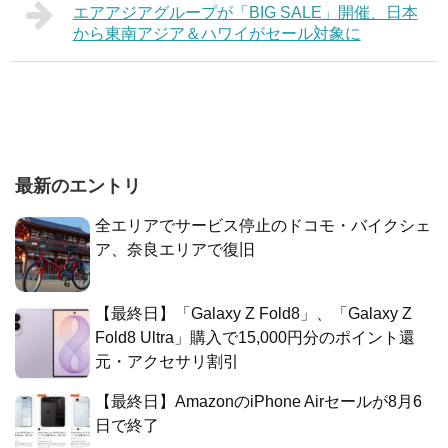
エアアジアグループが「BIG SALE」開催、日本
から東南アジア＆ハワイがセール対象に
最新のエントリ
全エリアでサービス停止のドコモ・バイクシェ
ア、奈良エリアで復旧
【最終日】「Galaxy Z Fold8」、「Galaxy Z
Fold8 Ultra」購入で15,000円分のポイント還
元・アクセサリ割引
【最終日】AmazonのiPhone Airセールが8月6
日で終了