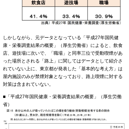
しかしながら、元データとなっている「平成27年国民健
康・栄養調査結果の概要」（厚生労働省）によると、飲食
店、遊技場に次いで、「職場」と同率三位で受動喫煙があ
った場所とされる「路上」に関してはデータとして紹介さ
れていない上に、東京都が発表した「基本的な考え方」は
屋内施設のみが禁煙対象となっており、路上喫煙に対する
対策は含まれていない。
■「平成27年国民健康・栄養調査結果の概要」（厚生労働
省）