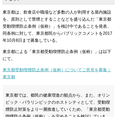
東京都は、飲食店や職場など多数の人が利用する屋内施設
を、原則として禁煙とすることなどを盛り込んだ「東京都
受動喫煙防止条例（仮称）」を検討中であることを発表、
同条例に対して、東京都民からパブリックコメントを2017
年10月8日まで募集している。
東京都による「東京都受動喫煙防止条例（仮称）」は以下
にて。
東京都受動喫煙防止条例（仮称）についてご意見を募集｜
東京都
東京都では、都民の健康増進の観点から、また、オリン
ピック・パラリンピックのホストシティとして、受動喫
煙防止対策をより一層推進していくため、「東京都受動
喫煙防止条例（仮称）」を定めることを検討していま