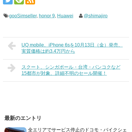
gooSimseller
,
honor 9
,
Huawei
@shimajiro
UQ mobile、iPhone 6sを10月13日（金）発売、
実質価格は約3.4万円から
スクート、シンガポール・台湾・バンコクなど
15都市が対象、詳細不明のセール開催！
最新のエントリ
全エリアでサービス停止のドコモ・バイクシェ