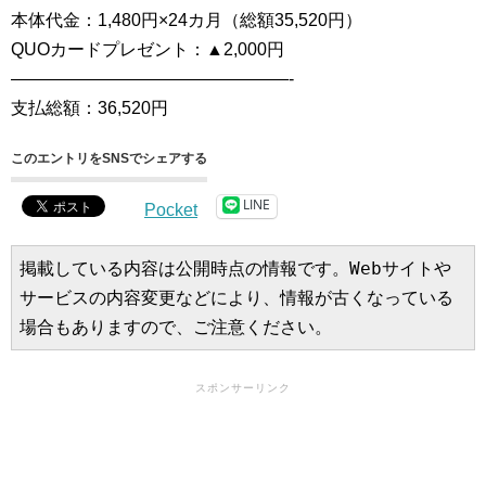
本体代金：1,480円×24カ月（総額35,520円）
QUOカードプレゼント：▲2,000円
————————————————-
支払総額：36,520円
このエントリをSNSでシェアする
LINE
Pocket
掲載している内容は公開時点の情報です。Webサイトや
サービスの内容変更などにより、情報が古くなっている
場合もありますので、ご注意ください。
スポンサーリンク