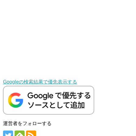
Googleの検索結果で優先表示する
運営者をフォローする