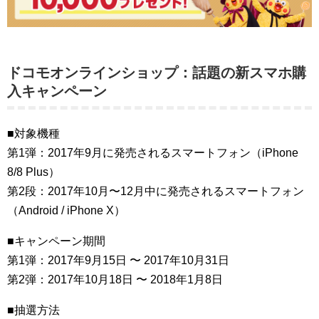
ドコモオンラインショップ：話題の新スマホ購
入キャンペーン
■対象機種
第1弾：2017年9月に発売されるスマートフォン（iPhone
8/8 Plus）
第2段：2017年10月〜12月中に発売されるスマートフォン
（Android / iPhone X）
■キャンペーン期間
第1弾：2017年9月15日 〜 2017年10月31日
第2弾：2017年10月18日 〜 2018年1月8日
■抽選方法