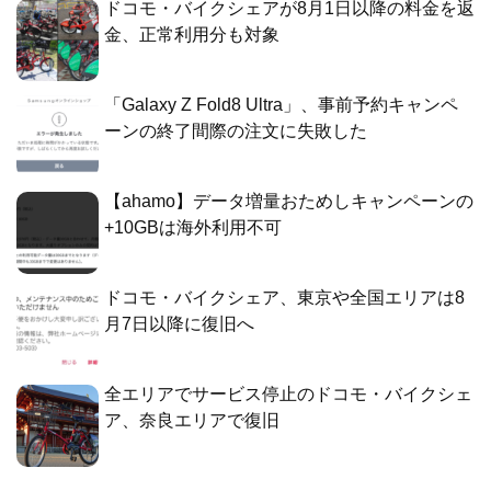
ドコモ・バイクシェアが8月1日以降の料金を返
金、正常利用分も対象
「Galaxy Z Fold8 Ultra」、事前予約キャンペ
ーンの終了間際の注文に失敗した
【ahamo】データ増量おためしキャンペーンの
+10GBは海外利用不可
ドコモ・バイクシェア、東京や全国エリアは8
月7日以降に復旧へ
全エリアでサービス停止のドコモ・バイクシェ
ア、奈良エリアで復旧