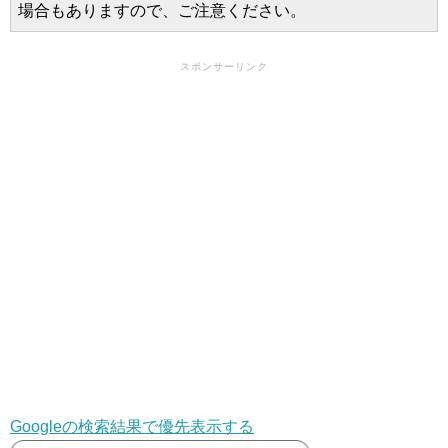
場合もありますので、ご注意ください。
スポンサーリンク
Googleの検索結果で優先表示する