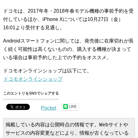
ドコモは、2017年冬・2018年春モデル機種の事前予約を受
付しているほか、iPhone Xについては10月27日（金）
16:01より受付する見通し。
Androidスマートフォンに関しては、発売後に在庫切れが長
く続く可能性は高くないものの、購入する機種が決まって
いる場合は事前予約した上での予約をオススメ。
ドコモオンラインショップは以下にて。
ドコモオンラインショップ
このエントリをSNSでシェアする
LINE
Pocket
掲載している内容は公開時点の情報です。Webサイトや
サービスの内容変更などにより、情報が古くなっている