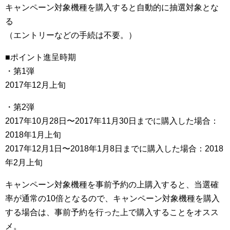
キャンペーン対象機種を購入すると自動的に抽選対象とな
る
（エントリーなどの手続は不要。）
■ポイント進呈時期
・第1弾
2017年12月上旬
・第2弾
2017年10月28日〜2017年11月30日までに購入した場合：
2018年1月上旬
2017年12月1日〜2018年1月8日までに購入した場合：2018
年2月上旬
キャンペーン対象機種を事前予約の上購入すると、当選確
率が通常の10倍となるので、キャンペーン対象機種を購入
する場合は、事前予約を行った上で購入することをオスス
メ。