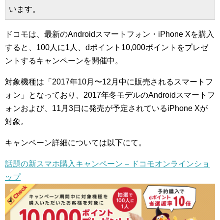
います。
ドコモは、最新のAndroidスマートフォン・iPhone Xを購入
すると、100人に1人、dポイント10,000ポイントをプレゼ
ントするキャンペーンを開催中。
対象機種は「2017年10月〜12月中に販売されるスマートフ
ォン」となっており、2017年冬モデルのAndroidスマートフ
ォンおよび、11月3日に発売が予定されているiPhone Xが
対象。
キャンペーン詳細については以下にて。
話題の新スマホ購入キャンペーン – ドコモオンラインショ
ップ