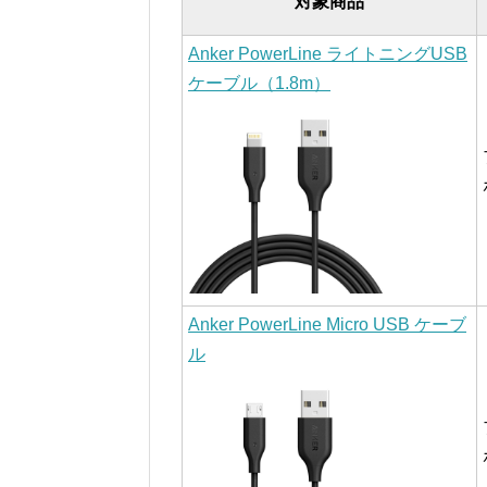
対象商品
Anker PowerLine ライトニングUSB
ケーブル（1.8m）
Anker PowerLine Micro USB ケーブ
ル