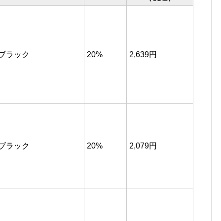
ブラック
20%
2,639円
ブラック
20%
2,079円