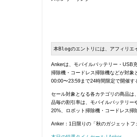
本Blogのエントリには、アフィリ
Ankerは、モバイルバッテリー・USB充
掃除機・コードレス掃除機などが対象と
00:00〜23:59まで24時間限定で開催
セール対象となる各カテゴリの商品は、
品毎の割引率は、モバイルバッテリーや
20%、ロボット掃除機・コードレス掃除
Anker：1日限りの「秋のガジェット
本日の特選タイムセール | Anker