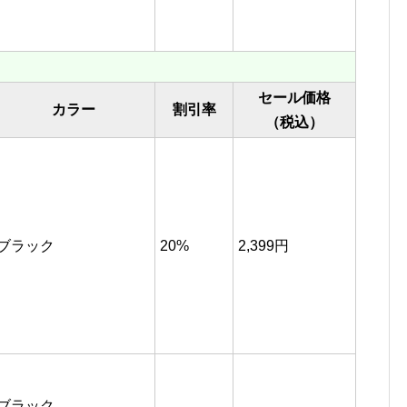
セール価格
カラー
割引率
（税込）
ブラック
20%
2,399円
ブラック