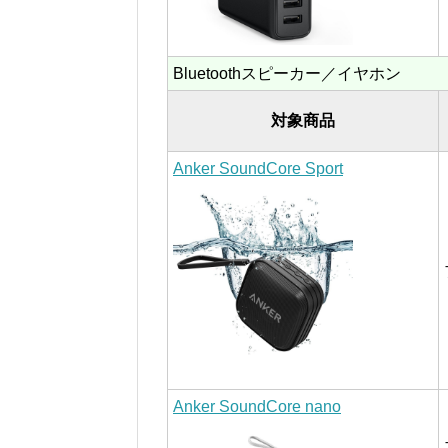
Bluetoothスピーカー／イヤホン
対象商品
Anker SoundCore Sport
Anker SoundCore nano