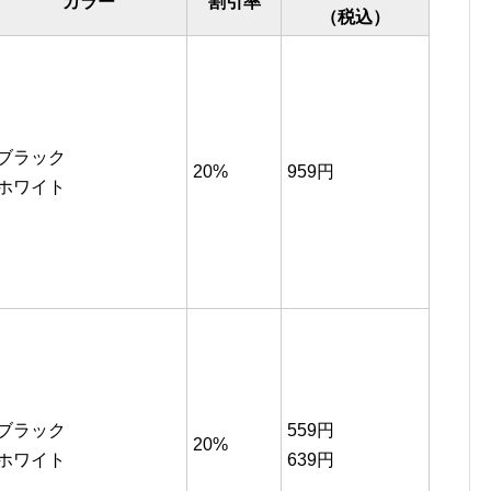
カラー
割引率
（税込）
ブラック
20%
959円
ホワイト
ブラック
559円
20%
ホワイト
639円