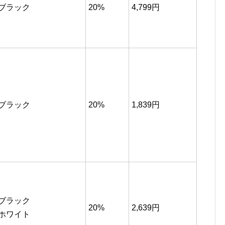
ブラック
20%
4,799円
ブラック
20%
1,839円
ブラック
20%
2,639円
ホワイト