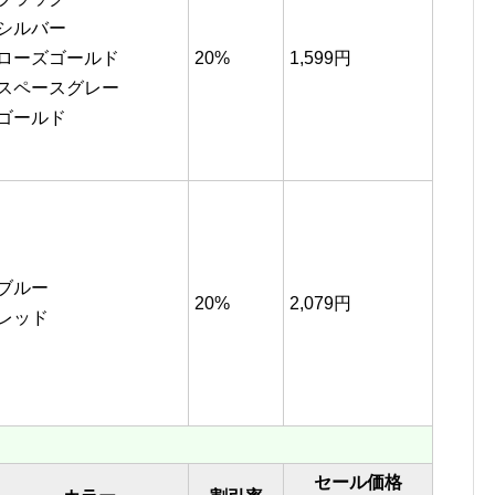
シルバー
ローズゴールド
20%
1,599円
スペースグレー
ゴールド
ブルー
20%
2,079円
レッド
セール価格