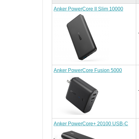
Anker PowerCore II Slim 10000
Anker PowerCore Fusion 5000
Anker PowerCore+ 20100 USB-C