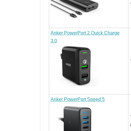
Anker PowerPort 2 Quick Charge
3.0
Anker PowerPort Speed 5