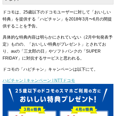
ドコモは、25歳以下のドコモユーザーに対して「おいしい
特典」を提供する「ハピチャン」を2018年3月〜6月の間提
供することを予告。
具体的な特典内容は明らかにされていない（2月中旬発表予
定）ものの、「おいしい特典がプレゼント」とされてお
り、auの「三太郎の日」やソフトバンクの「SUPER
FRIDAY」に対抗するサービスと思われる。
ドコモの「ハピチャン」キャンペーンは以下にて。
ハピチャン | キャンペーン | NTTドコモ