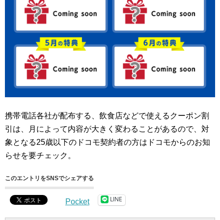
携帯電話各社が配布する、飲食店などで使えるクーポン割
引は、月によって内容が大きく変わることがあるので、対
象となる25歳以下のドコモ契約者の方はドコモからのお知
らせを要チェック。
このエントリをSNSでシェアする
LINE
Pocket