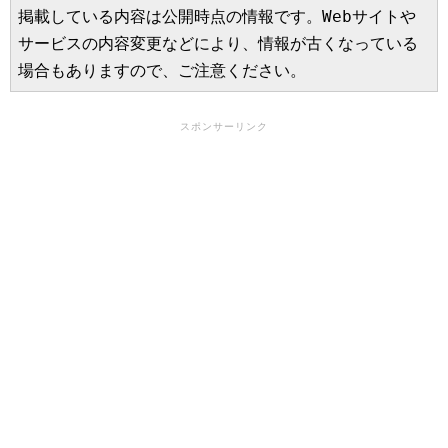
掲載している内容は公開時点の情報です。Webサイトや
サービスの内容変更などにより、情報が古くなっている
場合もありますので、ご注意ください。
スポンサーリンク