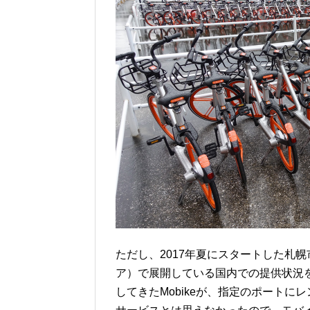
ただし、2017年夏にスタートした札幌
ア）で展開している国内での提供状況
してきたMobikeが、指定のポート