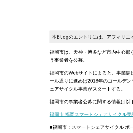
本Blogのエントリには、アフィリ
福岡市は、天神・博多など市内中心部
う事業者を公募。
福岡市のWebサイトによると、事業開
ール通りに進めば2018年のゴールデ
ェアサイクル事業がスタートする。
福岡市の事業者公募に関する情報は以
福岡市 福岡スマートシェアサイクル
■福岡市：スマートシェアサイクル ポ