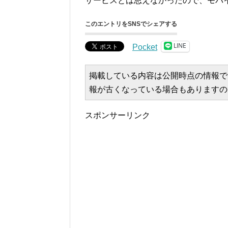
サービスとは思えなかったので、モバ
このエントリをSNSでシェアする
LINE
Pocket
掲載している内容は公開時点の情報で
報が古くなっている場合もありますの
スポンサーリンク