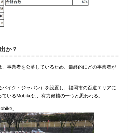
出か？
は、事業者を公募しているため、最終的にどの事業者が
モバイク・ジャパン）を設置し、福岡市の百道エリアに
ているMobikeは、有力候補の一つと思われる。
bike」