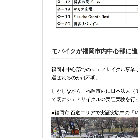
モバイクが福岡市内中心部に進
福岡市中心部でのシェアサイクル事業
選ばれるのかは不明。
しかしながら、福岡市内に日本法人（
て既にシェアサイクルの実証実験を行っ
■福岡市 百道エリアで実証実験中の「Mo