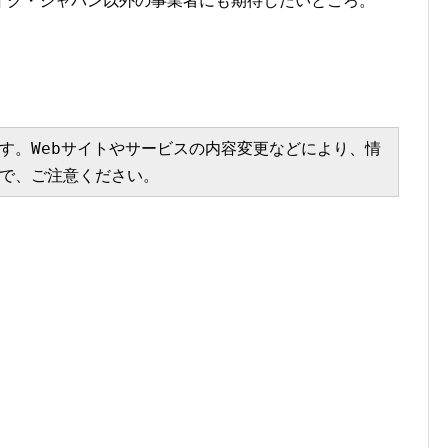
イク・ジャパン以外の事業者にも期待したいところ。
す。Webサイトやサービスの内容変更などにより、情
で、ご注意ください。