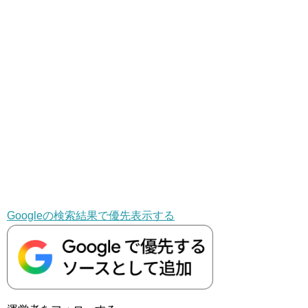
Googleの検索結果で優先表示する