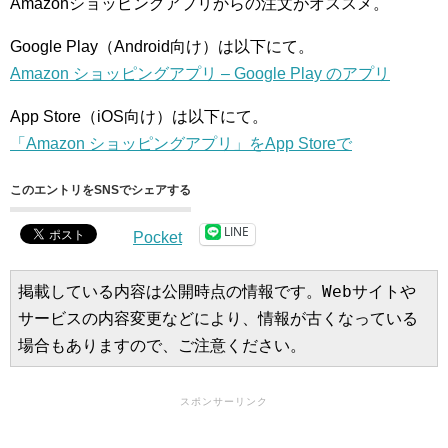
Amazonショッピングアプリからの注文がオススメ。
Google Play（Android向け）は以下にて。
Amazon ショッピングアプリ – Google Play のアプリ
App Store（iOS向け）は以下にて。
「Amazon ショッピングアプリ」をApp Storeで
このエントリをSNSでシェアする
LINE
Pocket
掲載している内容は公開時点の情報です。Webサイトや
サービスの内容変更などにより、情報が古くなっている
場合もありますので、ご注意ください。
スポンサーリンク