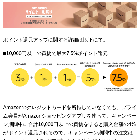
ポイント還元アップに関する詳細は以下にて。
■10,000円以上の買物で最大7.5%ポイント還元
Amazonのクレジットカードを所持していなくても、プライ
ム会員がAmazonショッピングアプリを使って、キャンペー
ン期間中に合計10,000円以上の買物をすると購入金額の4%
がポイント還元されるので、キャンペーン期間中の注文は