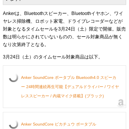
Ankerは、Bluetoothスピーカー、Bluetoothイヤホン、ワイ
ヤレス掃除機、ロボット家電、ドライブレコーダーなどが
対象となるタイムセールを3月24日（土）限定で開催。販売
数は明らかにされていないものの、セール対象商品が無く
なり次第終了となる。
3月24日（土）のタイムセール対象商品は以下。
Anker SoundCore ポータブル Bluetooth4.0 スピーカ
ー 24時間連続再生可能【デュアルドライバー / ワイヤ
レススピーカー / 内蔵マイク搭載】(ブラック)
Anker SoundCore ピカチュウ ポータブル