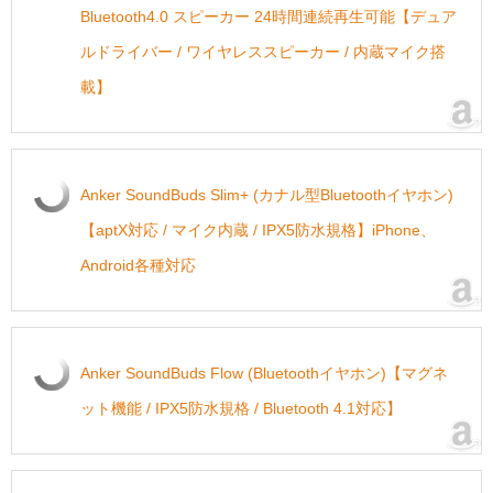
Bluetooth4.0 スピーカー 24時間連続再生可能【デュア
ルドライバー / ワイヤレススピーカー / 内蔵マイク搭
載】
Anker SoundBuds Slim+ (カナル型Bluetoothイヤホン)
【aptX対応 / マイク内蔵 / IPX5防水規格】iPhone、
Android各種対応
Anker SoundBuds Flow (Bluetoothイヤホン)【マグネ
ット機能 / IPX5防水規格 / Bluetooth 4.1対応】