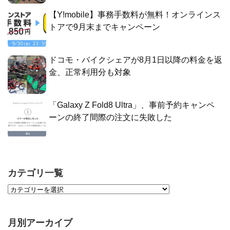
【Y!mobile】事務手数料が無料！オンラインス
トアで9月末までキャンペーン
ドコモ・バイクシェアが8月1日以降の料金を返
金、正常利用分も対象
「Galaxy Z Fold8 Ultra」、事前予約キャンペ
ーンの終了間際の注文に失敗した
カテゴリ一覧
月別アーカイブ