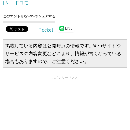
| NTTドコモ
このエントリをSNSでシェアする
LINE
Pocket
掲載している内容は公開時点の情報です。Webサイトや
サービスの内容変更などにより、情報が古くなっている
場合もありますので、ご注意ください。
スポンサーリンク