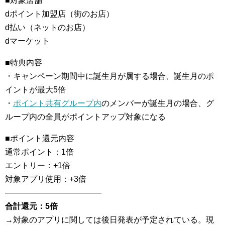
■対象店舗
dポイント加盟店（街のお店）
d払い（ネットのお店）
dマーケット
■特典内容
・キャンペーン期間中に誕生月が属する場合、誕生月のポ
イントが最大5倍
・
ポイント共有グループ内
のメンバーが誕生月の場合、グ
ループ内の全員がポイントアップ対象になる
■ポイント還元内容
通常ポイント：1倍
エントリー：+1倍
対象アプリ使用：+3倍
————————————
合計還元：5倍
→対象のアプリに関しては後日発表が予定されている。現