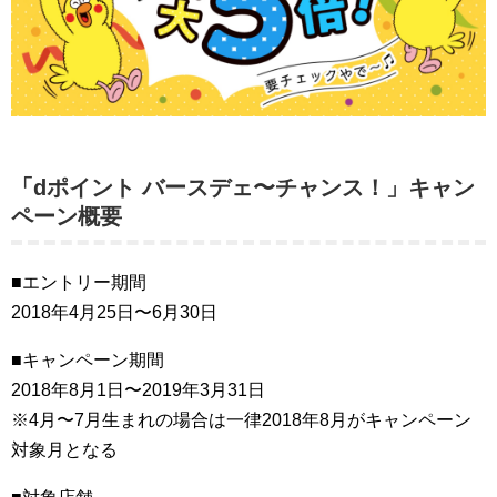
「dポイント バースデェ〜チャンス！」キャン
ペーン概要
■エントリー期間
2018年4月25日〜6月30日
■キャンペーン期間
2018年8月1日〜2019年3月31日
※4月〜7月生まれの場合は一律2018年8月がキャンペーン
対象月となる