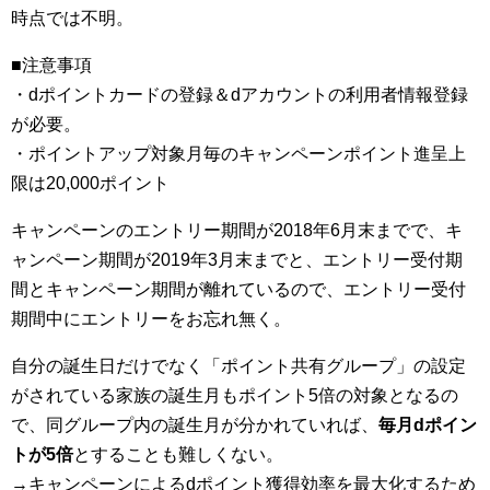
時点では不明。
■注意事項
・dポイントカードの登録＆dアカウントの利用者情報登録
が必要。
・ポイントアップ対象月毎のキャンペーンポイント進呈上
限は20,000ポイント
キャンペーンのエントリー期間が2018年6月末までで、キ
ャンペーン期間が2019年3月末までと、エントリー受付期
間とキャンペーン期間が離れているので、エントリー受付
期間中にエントリーをお忘れ無く。
自分の誕生日だけでなく「ポイント共有グループ」の設定
がされている家族の誕生月もポイント5倍の対象となるの
で、同グループ内の誕生月が分かれていれば、
毎月dポイン
トが5倍
とすることも難しくない。
→キャンペーンによるdポイント獲得効率を最大化するため