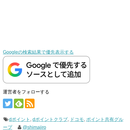
Googleの検索結果で優先表示する
運営者をフォローする
dポイント
,
dポイントクラブ
,
ドコモ
,
ポイント共有グル
ープ
@shimajiro