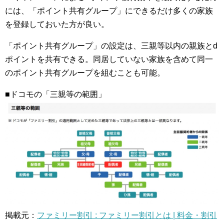
には、「ポイント共有グループ」にできるだけ多くの家族
を登録しておいた方が良い。
「ポイント共有グループ」の設定は、三親等以内の親族とd
ポイントを共有できる。同居していない家族を含めて同一
のポイント共有グループを組むことも可能。
■ドコモの「三親等の範囲」
掲載元：
ファミリー割引 : ファミリー割引とは | 料金・割引