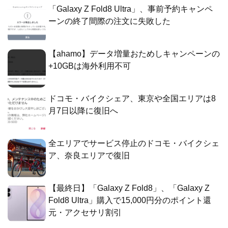
「Galaxy Z Fold8 Ultra」、事前予約キャンペ
ーンの終了間際の注文に失敗した
【ahamo】データ増量おためしキャンペーンの
+10GBは海外利用不可
ドコモ・バイクシェア、東京や全国エリアは8
月7日以降に復旧へ
全エリアでサービス停止のドコモ・バイクシェ
ア、奈良エリアで復旧
【最終日】「Galaxy Z Fold8」、「Galaxy Z
Fold8 Ultra」購入で15,000円分のポイント還
元・アクセサリ割引