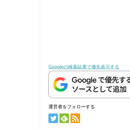
Googleの検索結果で優先表示する
運営者をフォローする