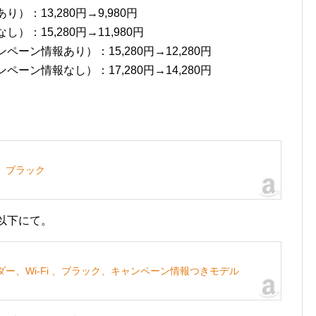
報あり）：13,280円→9,980円
なし）：15,280円→11,980円
キャンペーン情報あり）：15,280円→12,280円
キャンペーン情報なし）：17,280円→14,280円
i、ブラック
ジは以下にて。
書籍リーダー、Wi-Fi 、ブラック、キャンペーン情報つきモデル