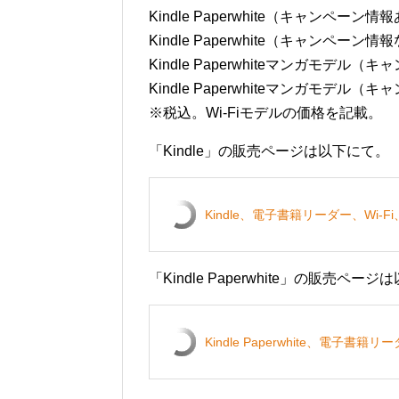
Kindle Paperwhite（キャンペーン情
Kindle Paperwhite（キャンペーン情報
Kindle Paperwhiteマンガモデル（
Kindle Paperwhiteマンガモデル（
※税込。Wi-Fiモデルの価格を記載。
「Kindle」の販売ページは以下にて。
Kindle、電子書籍リーダー、Wi-F
「Kindle Paperwhite」の販売ペー
Kindle Paperwhite、電子