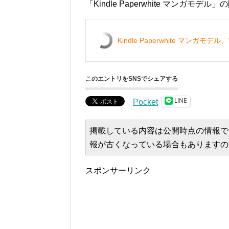
「Kindle Paperwhite マンガモ
Kindle Paperwhite マンガ
このエントリをSNSでシェアする
LINE
Pocket
掲載している内容は公開時点の情報で
報が古くなっている場合もありますの
スポンサーリンク