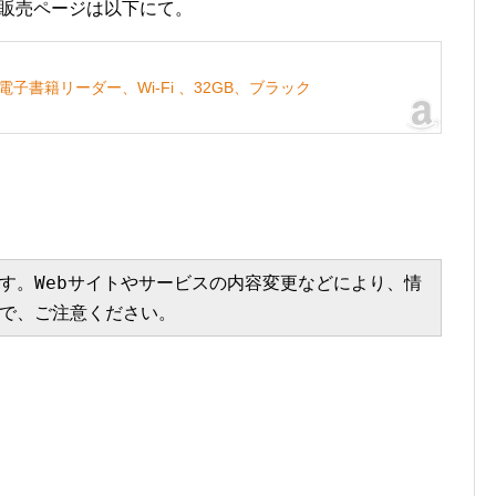
デル」の販売ページは以下にて。
モデル、電子書籍リーダー、Wi-Fi 、32GB、ブラック
す。Webサイトやサービスの内容変更などにより、情
で、ご注意ください。