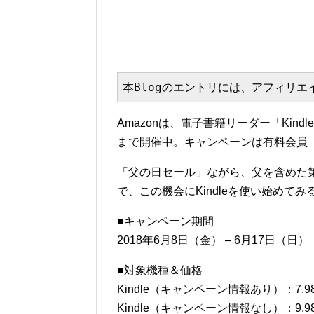
本Blogのエントリには、アフィリ
Amazonは、電子書籍リーダー「Kin
まで開催中。キャンペーンは有料会員「
「父の日セール」ながら、父を含めた
で、この機会にKindleを使い始めて
■キャンペーン期間
2018年6月8日（金） – 6月17日（日）
■対象機種＆価格
Kindle（キャンペーン情報あり）：7,98
Kindle（キャンペーン情報なし）：9,98