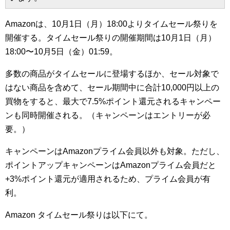
Amazonは、10月1日（月）18:00よりタイムセール祭りを
開催する。タイムセール祭りの開催期間は10月1日（月）
18:00〜10月5日（金）01:59。
多数の商品がタイムセールに登場するほか、セール対象で
はない商品を含めて、セール期間中に合計10,000円以上の
買物をすると、最大で7.5%ポイント還元されるキャンペー
ンも同時開催される。（キャンペーンはエントリーが必
要。）
キャンペーンはAmazonプライム会員以外も対象。ただし、
ポイントアップキャンペーンはAmazonプライム会員だと
+3%ポイント還元が適用されるため、プライム会員が有
利。
Amazon タイムセール祭りは以下にて。