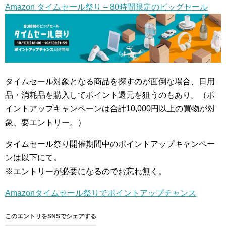
Amazon タイムセール祭り – 80時間限定のビッグセール
タイムセール対象となる商品を探すのが面倒な場合、日用
品・消耗品を購入してポイント還元を狙うのもあり。（ポ
イントアップキャンペーンは合計10,000円以上の買物が対
象、要エントリー。）
タイムセール祭り開催期間中のポイントアップキャンペー
ンは以下にて。
※エントリーが必要になるのでお忘れ無く。
Amazonタイムセール祭りでポイントアップチャンス
このエントリをSNSでシェアする