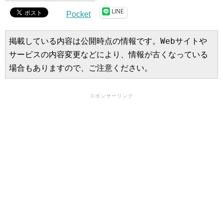
LINE
Pocket
掲載している内容は公開時点の情報です。Webサイトや
サービスの内容変更などにより、情報が古くなっている
場合もありますので、ご注意ください。
スポンサーリンク