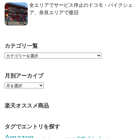
全エリアでサービス停止のドコモ・バイクシェ
ア、奈良エリアで復旧
カテゴリ一覧
月別アーカイブ
楽天オススメ商品
タグでエントリを探す
Amazon