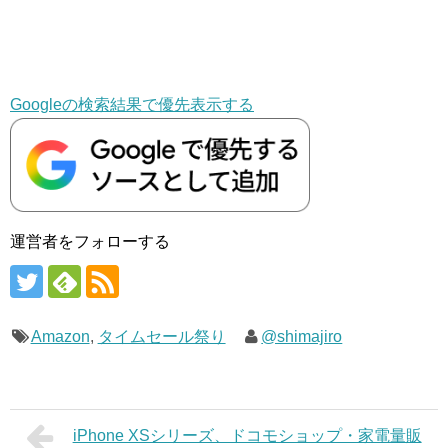
Googleの検索結果で優先表示する
運営者をフォローする
Amazon
,
タイムセール祭り
@shimajiro
iPhone XSシリーズ、ドコモショップ・家電量販