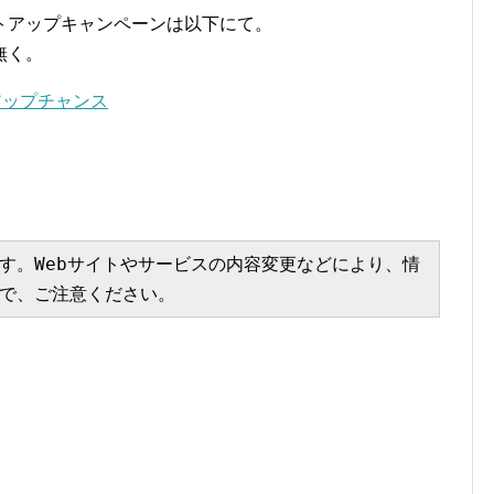
トアップキャンペーンは以下にて。
無く。
アップチャンス
す。Webサイトやサービスの内容変更などにより、情
で、ご注意ください。