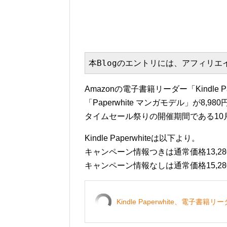
本Blogのエントリには、アフィリ
Amazonの電子書籍リーダー「Kindle 
「Paperwhite マンガモデル」が8
タイムセール祭りの開催期間である10月
Kindle Paperwhiteは以下より。
キャンペーン情報つきは通常価格13,280
キャンペーン情報なしは通常価格15,280
Kindle Paperwhite、電子