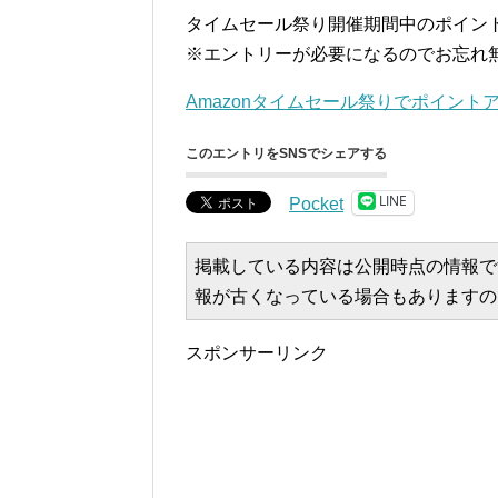
タイムセール祭り開催期間中のポイン
※エントリーが必要になるのでお忘れ
Amazonタイムセール祭りでポイント
このエントリをSNSでシェアする
LINE
Pocket
掲載している内容は公開時点の情報で
報が古くなっている場合もありますの
スポンサーリンク