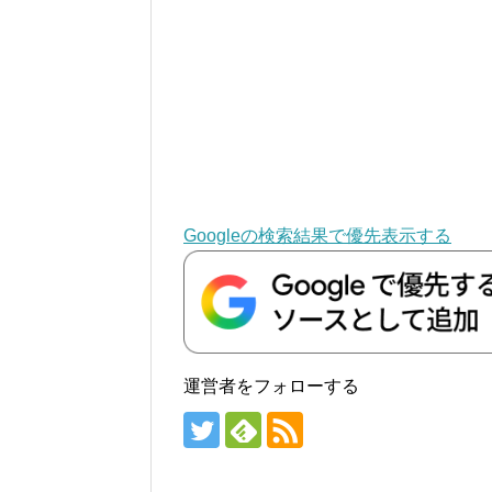
Googleの検索結果で優先表示する
運営者をフォローする