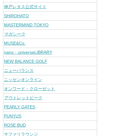
神戸レタス公式サイト
SHIROHATO
MASTERMIND TOKYO
マガシーク
MUSE&Co.
nano・universeLIBRARY
NEW BALANCE GOLF
ニューバランス
ニッセンオンライン
オンワード・クローゼット
アウトレットピーク
PEARLY GATES
PUNYUS
ROSE BUD
サファリラウンジ