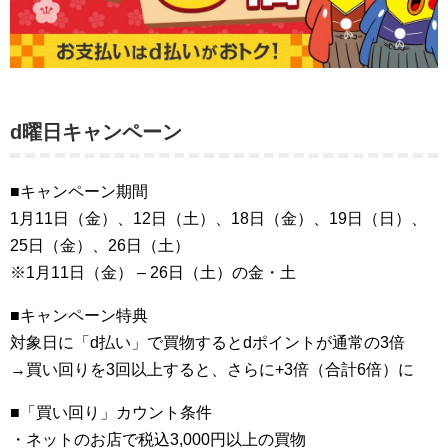
d曜日キャンペーン
■キャンペーン期間
1月11日（金）、12日（土）、18日（金）、19日（日）、
25日（金）、26日（土）
※1月11日（金） – 26日（土）の金・土
■キャンペーン特典
対象日に「d払い」で買物するとdポイントが通常の3倍
→買い回りを3回以上すると、さらに+3倍（合計6倍）に
■「買い回り」カウント条件
・ネットのお店で税込3,000円以上の買物