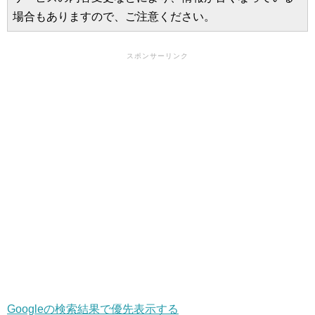
場合もありますので、ご注意ください。
スポンサーリンク
Googleの検索結果で優先表示する