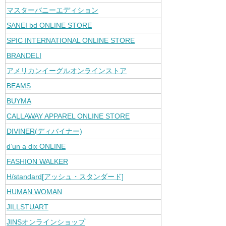
マスターバニーエディション
SANEI bd ONLINE STORE
SPIC INTERNATIONAL ONLINE STORE
BRANDELI
アメリカンイーグルオンラインストア
BEAMS
BUYMA
CALLAWAY APPAREL ONLINE STORE
DIVINER(ディバイナー)
d’un a dix ONLINE
FASHION WALKER
H/standard[アッシュ・スタンダード]
HUMAN WOMAN
JILLSTUART
JINSオンラインショップ