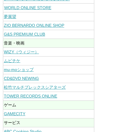
WORLD ONLINE STORE
夢展望
ZIO BERNARDO ONLINE SHOP
G&S PREMIUM CLUB
音楽・映画
WIZY（ウィジー）
ムビチケ
mu-moショップ
CD&DVD NEWING
松竹マルチプレックスシアターズ
TOWER RECORDS ONLINE
ゲーム
GAMECITY
サービス
ABC Cooking Studio