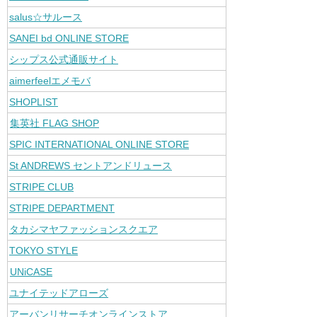
salus☆サルース
SANEI bd ONLINE STORE
シップス公式通販サイト
aimerfeelエメモバ
SHOPLIST
集英社 FLAG SHOP
SPIC INTERNATIONAL ONLINE STORE
St ANDREWS セントアンドリュース
STRIPE CLUB
STRIPE DEPARTMENT
タカシマヤファッションスクエア
TOKYO STYLE
UNiCASE
ユナイテッドアローズ
アーバンリサーチオンラインストア