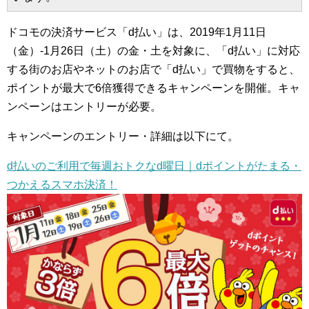
ドコモの決済サービス「d払い」は、2019年1月11日
（金）-1月26日（土）の金・土を対象に、「d払い」に対応
する街のお店やネットのお店で「d払い」で買物をすると、
ポイントが最大で6倍獲得できるキャンペーンを開催。キャ
ンペーンはエントリーが必要。
キャンペーンのエントリー・詳細は以下にて。
d払いのご利用で毎週おトクなd曜日｜dポイントがたまる・
つかえるスマホ決済！