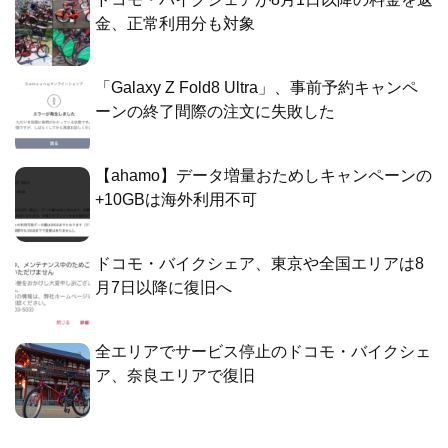
金、正常利用分も対象
「Galaxy Z Fold8 Ultra」、事前予約キャンペ
ーンの終了間際の注文に失敗した
【ahamo】データ増量おためしキャンペーンの
+10GBは海外利用不可
ドコモ・バイクシェア、東京や全国エリアは8
月7日以降に復旧へ
全エリアでサービス停止のドコモ・バイクシェ
ア、奈良エリアで復旧