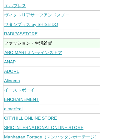
エルブレス
ヴィクトリアサーフアンドスノー
ワタシプラス by SHISEIDO
RADIPASSTORE
ファッション・生活雑貨
ABC-MARTオンラインストア
ANAP
ADORE
Alinoma
イーストボーイ
ENCHAINEMENT
aimerfeel
CITYHILL ONLINE STORE
SPIC INTERNATIONAL ONLINE STORE
Manhattan Portage（マンハッタンポーテージ）