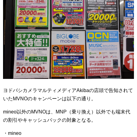
ヨドバシカメラマルティメディアAkibaの店頭で告知されて
いたMVNOのキャンペーンは以下の通り。
mineo以外のMVNOは、MNP（乗り換え）以外でも端末代
の割引やキャッシュバックの対象となる。
・mineo