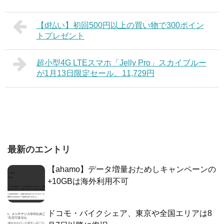
【d払い】初回500円以上の買い物で300ポイン
トプレゼント
超小型4G LTEスマホ「Jelly Pro」スカイブルー
が1月13日限定セール。11,729円
最新のエントリ
【ahamo】データ増量おためしキャンペーンの
+10GBは海外利用不可
ドコモ・バイクシェア、東京や全国エリアは8