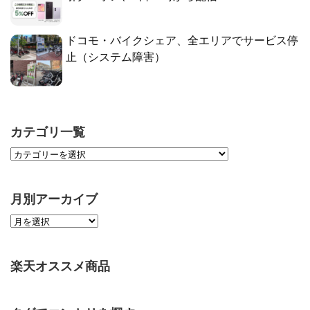
ドコモ・バイクシェア、全エリアでサービス停
止（システム障害）
カテゴリ一覧
月別アーカイブ
楽天オススメ商品