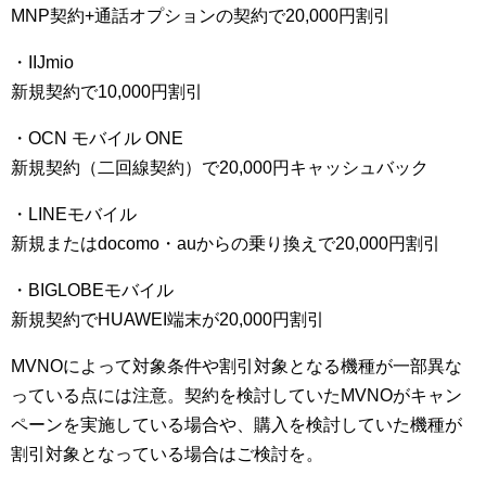
MNP契約+通話オプションの契約で20,000円割引
・IIJmio
新規契約で10,000円割引
・OCN モバイル ONE
新規契約（二回線契約）で20,000円キャッシュバック
・LINEモバイル
新規またはdocomo・auからの乗り換えで20,000円割引
・BIGLOBEモバイル
新規契約でHUAWEI端末が20,000円割引
MVNOによって対象条件や割引対象となる機種が一部異な
っている点には注意。契約を検討していたMVNOがキャン
ペーンを実施している場合や、購入を検討していた機種が
割引対象となっている場合はご検討を。