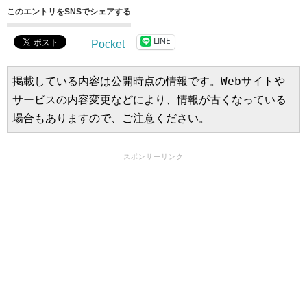
このエントリをSNSでシェアする
LINE
Pocket
掲載している内容は公開時点の情報です。Webサイトや
サービスの内容変更などにより、情報が古くなっている
場合もありますので、ご注意ください。
スポンサーリンク