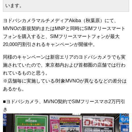
います。
ヨドバシカメラマルチメディアAkiba（秋葉原）にて、
MVNOの新規契約またはMNPと同時にSIMフリースマート
フォンを購入すると、SIMフリースマートフォンが最大
20,000円割引されるキャンペーンが開催中。
同様のキャンペーンは新宿エリアのヨドバシカメラでも実
施されていたので、東京都内および首都圏の店舗では行わ
れているものと思う。
※店舗毎に実施している/対象MVNOが異なるなどの差分は
あるかも。
■ヨドバシカメラ、MVNO契約でSIMフリースマホ2万円引
き