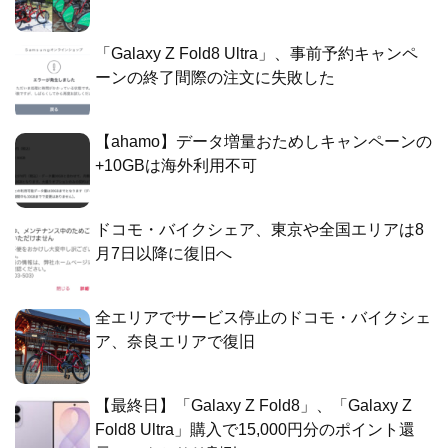
「Galaxy Z Fold8 Ultra」、事前予約キャンペ
ーンの終了間際の注文に失敗した
【ahamo】データ増量おためしキャンペーンの
+10GBは海外利用不可
ドコモ・バイクシェア、東京や全国エリアは8
月7日以降に復旧へ
全エリアでサービス停止のドコモ・バイクシェ
ア、奈良エリアで復旧
【最終日】「Galaxy Z Fold8」、「Galaxy Z
Fold8 Ultra」購入で15,000円分のポイント還