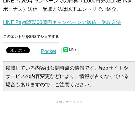
LINE Payのキャンペーンでの特典（1,000円分のLINE Pay
ボーナス）送信・受取方法は以下エントリでご紹介。
LINE Pay総額300億円キャンペーンの送信・受取方法
このエントリをSNSでシェアする
LINE
Pocket
掲載している内容は公開時点の情報です。Webサイトや
サービスの内容変更などにより、情報が古くなっている
場合もありますので、ご注意ください。
スポンサーリンク