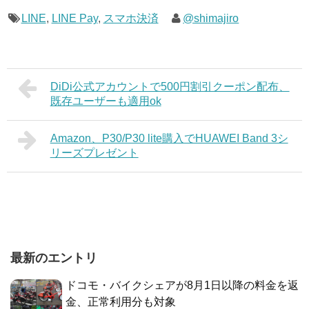
LINE
,
LINE Pay
,
スマホ決済
@shimajiro
DiDi公式アカウントで500円割引クーポン配布、
既存ユーザーも適用ok
Amazon、P30/P30 lite購入でHUAWEI Band 3シ
リーズプレゼント
最新のエントリ
ドコモ・バイクシェアが8月1日以降の料金を返
金、正常利用分も対象