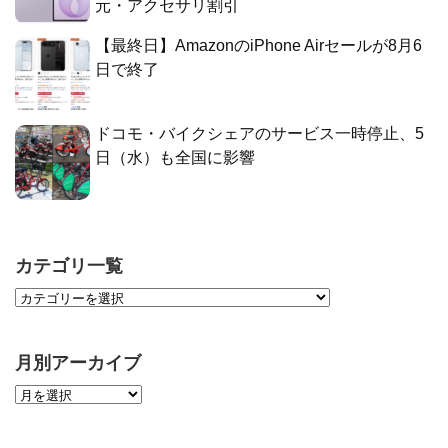
元・アクセサリ割引
【最終日】AmazonのiPhone Airセールが8月6
日で終了
ドコモ・バイクシェアのサービス一時停止、5
日（水）も全国に影響
カテゴリ一覧
月別アーカイブ