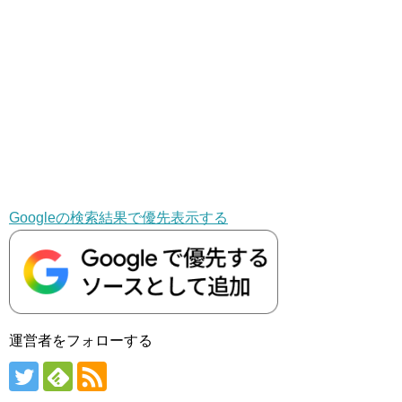
Googleの検索結果で優先表示する
運営者をフォローする