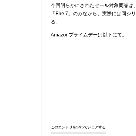
今回明らかにされたセール対象商品は、Ec
「Fire 7」のみながら、実際には同
る。
Amazonプライムデーは以下にて。
このエントリをSNSでシェアする