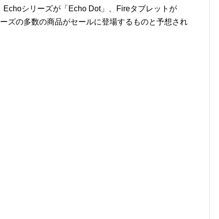
hoシリーズが「Echo Dot」、Fireタブレットが
シリーズの多数の商品がセールに登場するものと予想され