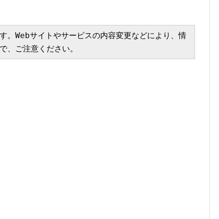
す。Webサイトやサービスの内容変更などにより、情
で、ご注意ください。