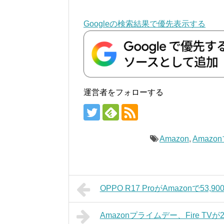
Googleの検索結果で優先表示する
運営者をフォローする
Amazon
,
Amaz
OPPO R17 ProがAmazonで53
Amazonプライムデー、Fire TVが