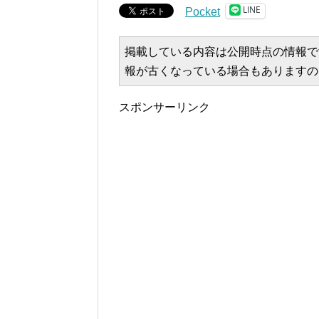
LINE
Pocket
掲載している内容は公開時点の情報で
報が古くなっている場合もありますの
スポンサーリンク