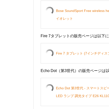
Bose SoundSport Free wi
イオレット
Fire 7タブレットの販売ページは以下
Fire 7 タブレット (7インチディスプ
Echo Dot（第3世代）の販売ページは
Echo Dot 第3世代 - スマートスピー
LED ランプ 調光タイプ E26 KL110