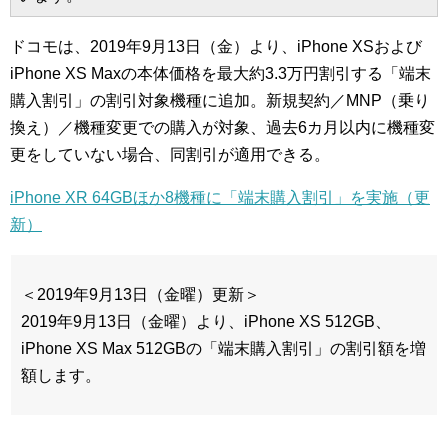
ドコモは、2019年9月13日（金）より、iPhone XSおよび
iPhone XS Maxの本体価格を最大約3.3万円割引する「端末
購入割引」の割引対象機種に追加。新規契約／MNP（乗り
換え）／機種変更での購入が対象、過去6カ月以内に機種変
更をしていない場合、同割引が適用できる。
iPhone XR 64GBほか8機種に「端末購入割引」を実施（更
新）
＜2019年9月13日（金曜）更新＞
2019年9月13日（金曜）より、iPhone XS 512GB、
iPhone XS Max 512GBの「端末購入割引」の割引額を増
額します。