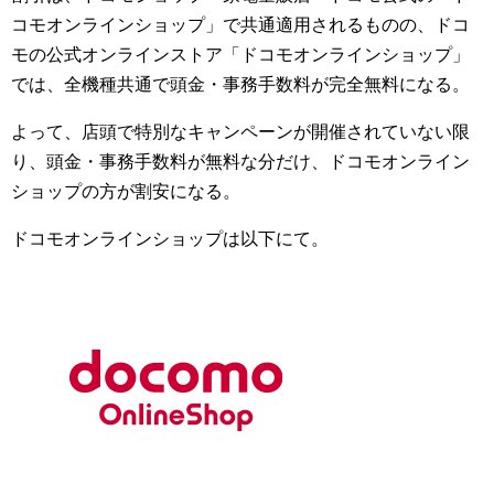
コモオンラインショップ」で共通適用されるものの、ドコ
モの公式オンラインストア「ドコモオンラインショップ」
では、全機種共通で頭金・事務手数料が完全無料になる。
よって、店頭で特別なキャンペーンが開催されていない限
り、頭金・事務手数料が無料な分だけ、ドコモオンライン
ショップの方が割安になる。
ドコモオンラインショップは以下にて。