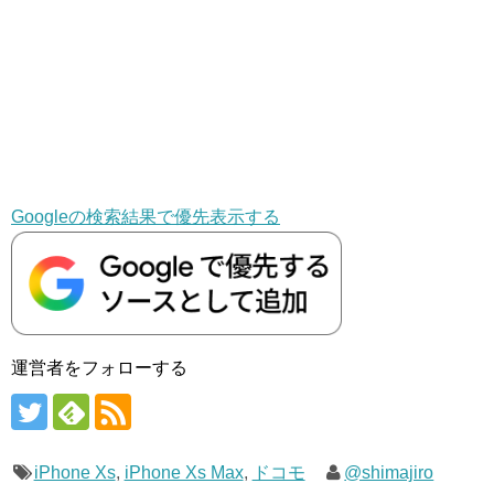
Googleの検索結果で優先表示する
運営者をフォローする
iPhone Xs
,
iPhone Xs Max
,
ドコモ
@shimajiro