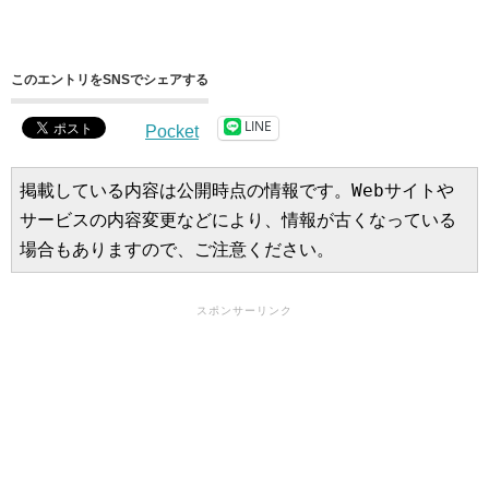
このエントリをSNSでシェアする
LINE
Pocket
掲載している内容は公開時点の情報です。Webサイトや
サービスの内容変更などにより、情報が古くなっている
場合もありますので、ご注意ください。
スポンサーリンク