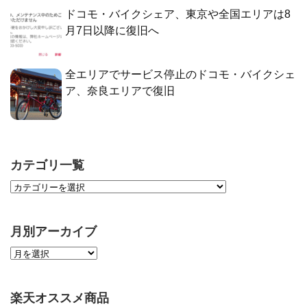
ドコモ・バイクシェア、東京や全国エリアは8
月7日以降に復旧へ
全エリアでサービス停止のドコモ・バイクシェ
ア、奈良エリアで復旧
カテゴリ一覧
月別アーカイブ
楽天オススメ商品