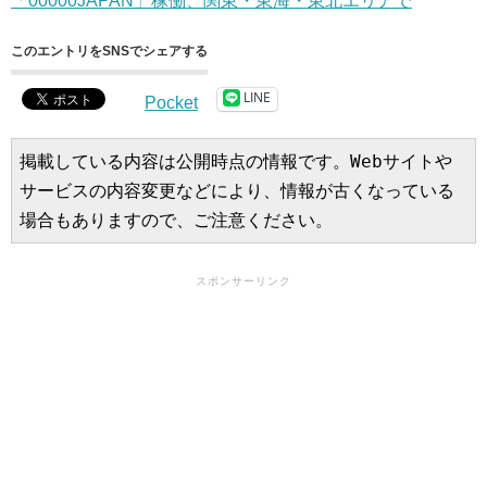
「00000JAPAN」稼働、関東・東海・東北エリアで
このエントリをSNSでシェアする
LINE
Pocket
掲載している内容は公開時点の情報です。Webサイトや
サービスの内容変更などにより、情報が古くなっている
場合もありますので、ご注意ください。
スポンサーリンク