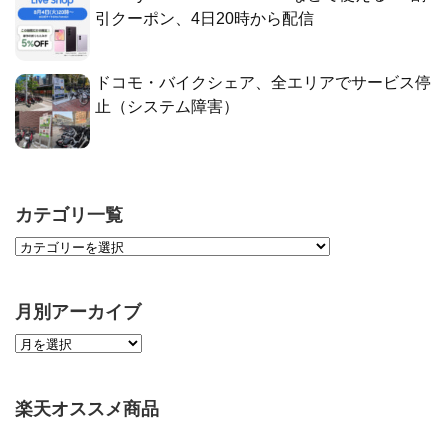
引クーポン、4日20時から配信
ドコモ・バイクシェア、全エリアでサービス停
止（システム障害）
カテゴリ一覧
月別アーカイブ
楽天オススメ商品