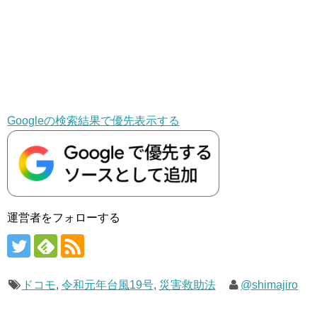
Googleの検索結果で優先表示する
運営者をフォローする
ドコモ
,
令和元年台風19号
,
災害救助法
@shimajiro