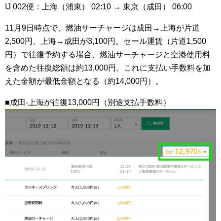
IJ 002便：上海（浦東） 02:10 → 東京（成田） 06:00
11月9日時点で、燃油サーチャージは成田→上海が片道
2,500円、上海→成田が3,100円。セール運賃（片道1,500
円）で往復予約する場合、燃油サーチャージと空港使用料
を含めた往復総額は約13,000円。これに支払い手数料を加
えた金額が最低金額となる（約14,000円）。
■成田-上海が往復13,000円（別途支払手数料）