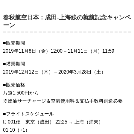
春秋航空日本：成田-上海線の就航記念キャンペ
ーン
■販売期間
2019年11月8日（金）12:00 – 11月11日（月）11:59
■搭乗期間
2019年12月12日（木） – 2020年3月28日（土）
■販売価格
片道1,500円から
※燃油サーチャージ＆空港使用料＆支払手数料別途必要
■フライトスケジュール
IJ 001便：東京（成田） 22:25 → 上海（浦東）
01:10（+1）