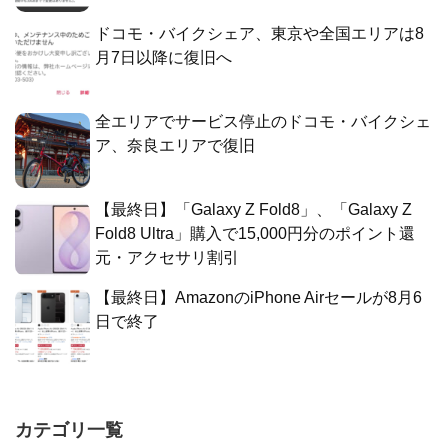
ドコモ・バイクシェア、東京や全国エリアは8
月7日以降に復旧へ
全エリアでサービス停止のドコモ・バイクシェ
ア、奈良エリアで復旧
【最終日】「Galaxy Z Fold8」、「Galaxy Z
Fold8 Ultra」購入で15,000円分のポイント還
元・アクセサリ割引
【最終日】AmazonのiPhone Airセールが8月6
日で終了
カテゴリ一覧