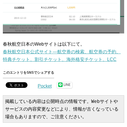
春秋航空日本のWebサイトは以下にて。
春秋航空日本公式サイト—航空券の検索、航空券の予約、
特典チケット、割引チケット、海外格安チケット、LCC
このエントリをSNSでシェアする
LINE
Pocket
掲載している内容は公開時点の情報です。Webサイトや
サービスの内容変更などにより、情報が古くなっている
場合もありますので、ご注意ください。