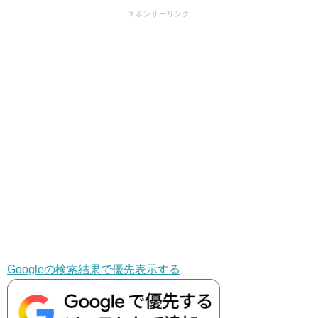
スポンサーリンク
Googleの検索結果で優先表示する