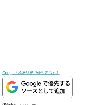
Googleの検索結果で優先表示する