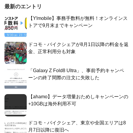
最新のエントリ
【Y!mobile】事務手数料が無料！オンラインス
トアで9月末までキャンペーン
ドコモ・バイクシェアが8月1日以降の料金を返
金、正常利用分も対象
「Galaxy Z Fold8 Ultra」、事前予約キャンペ
ーンの終了間際の注文に失敗した
【ahamo】データ増量おためしキャンペーンの
+10GBは海外利用不可
ドコモ・バイクシェア、東京や全国エリアは8
月7日以降に復旧へ