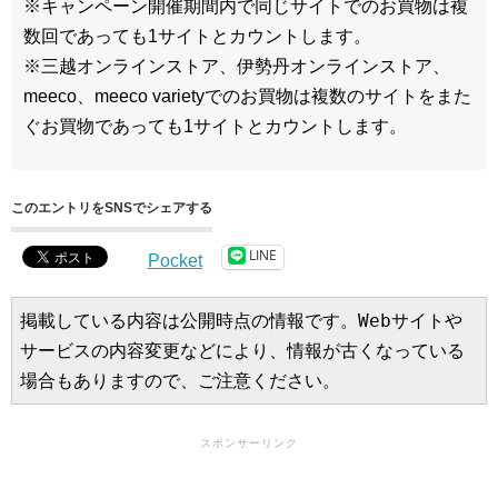
※キャンペーン開催期間内で同じサイトでのお買物は複
数回であっても1サイトとカウントします。
※三越オンラインストア、伊勢丹オンラインストア、
meeco、meeco varietyでのお買物は複数のサイトをまた
ぐお買物であっても1サイトとカウントします。
このエントリをSNSでシェアする
LINE
Pocket
掲載している内容は公開時点の情報です。Webサイトや
サービスの内容変更などにより、情報が古くなっている
場合もありますので、ご注意ください。
スポンサーリンク