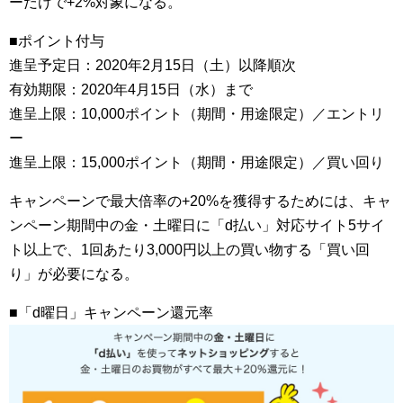
ーだけで+2%対象になる。
■ポイント付与
進呈予定日：2020年2月15日（土）以降順次
有効期限：2020年4月15日（水）まで
進呈上限：10,000ポイント（期間・用途限定）／エントリ
ー
進呈上限：15,000ポイント（期間・用途限定）／買い回り
キャンペーンで最大倍率の+20%を獲得するためには、キャ
ンペーン期間中の金・土曜日に「d払い」対応サイト5サイ
ト以上で、1回あたり3,000円以上の買い物する「買い回
り」が必要になる。
■「d曜日」キャンペーン還元率