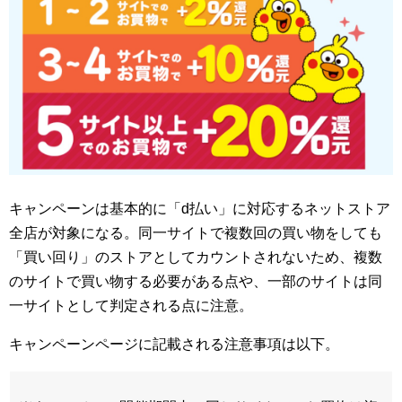
キャンペーンは基本的に「d払い」に対応するネットストア
全店が対象になる。同一サイトで複数回の買い物をしても
「買い回り」のストアとしてカウントされないため、複数
のサイトで買い物する必要がある点や、一部のサイトは同
一サイトとして判定される点に注意。
キャンペーンページに記載される注意事項は以下。