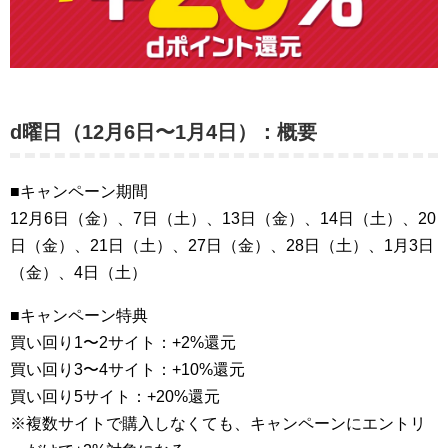
d曜日（12月6日〜1月4日）：概要
■キャンペーン期間
12月6日（金）、7日（土）、13日（金）、14日（土）、20
日（金）、21日（土）、27日（金）、28日（土）、1月3日
（金）、4日（土）
■キャンペーン特典
買い回り1〜2サイト：+2%還元
買い回り3〜4サイト：+10%還元
買い回り5サイト：+20%還元
※複数サイトで購入しなくても、キャンペーンにエントリ