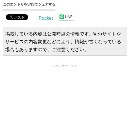
このエントリをSNSでシェアする
LINE
Pocket
掲載している内容は公開時点の情報です。Webサイトや
サービスの内容変更などにより、情報が古くなっている
場合もありますので、ご注意ください。
スポンサーリンク