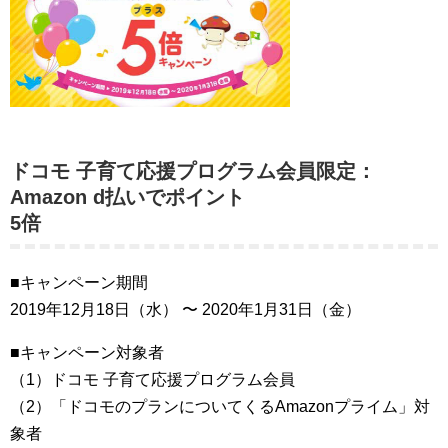
ドコモ 子育て応援プログラム会員限定：
Amazon d払いでポイント
5倍
■キャンペーン期間
2019年12月18日（水） 〜 2020年1月31日（金）
■キャンペーン対象者
（1）ドコモ 子育て応援プログラム会員
（2）「ドコモのプランについてくるAmazonプライム」対
象者