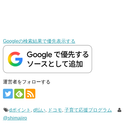
Googleの検索結果で優先表示する
運営者をフォローする
dポイント
,
d払い
,
ドコモ
,
子育て応援プログラム
@shimajiro