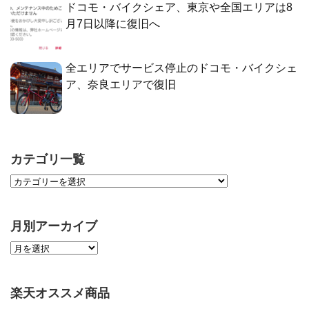
ドコモ・バイクシェア、東京や全国エリアは8
月7日以降に復旧へ
全エリアでサービス停止のドコモ・バイクシェ
ア、奈良エリアで復旧
カテゴリ一覧
月別アーカイブ
楽天オススメ商品