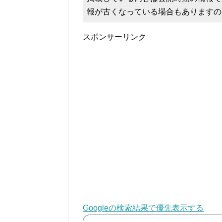
報が古くなっている場合もありますの
スポンサーリンク
Googleの検索結果で優先表示する