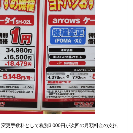
う変更手数料として税別3,000円が次回の月額料金の支払