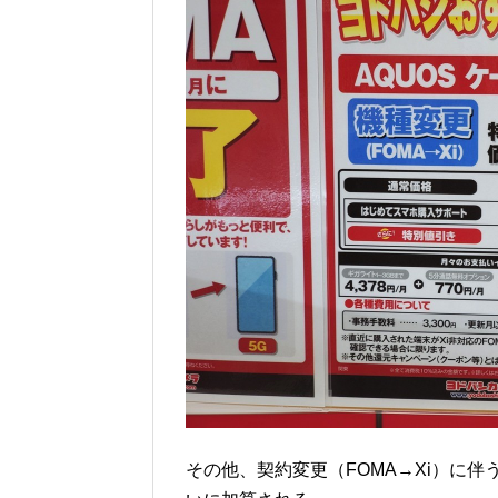
その他、契約変更（FOMA→Xi）に伴