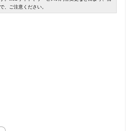
で、ご注意ください。