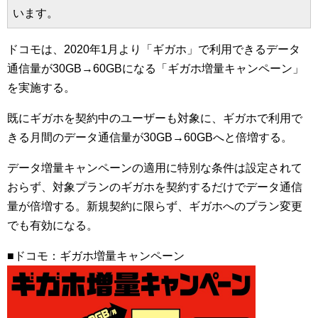
います。
ドコモは、2020年1月より「ギガホ」で利用できるデータ
通信量が30GB→60GBになる「ギガホ増量キャンペーン」
を実施する。
既にギガホを契約中のユーザーも対象に、ギガホで利用で
きる月間のデータ通信量が30GB→60GBへと倍増する。
データ増量キャンペーンの適用に特別な条件は設定されて
おらず、対象プランのギガホを契約するだけでデータ通信
量が倍増する。新規契約に限らず、ギガホへのプラン変更
でも有効になる。
■ドコモ：ギガホ増量キャンペーン