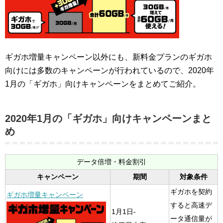
ギガホ増量キャンペーン以外にも、新料金プランのギガホ
向けには多数のキャンペーンが行われているので、2020年
1月の「ギガホ」向けキャンペーンをまとめてご紹介。
2020年1月の「ギガホ」向けキャンペーンまと
め
データ倍増・料金割引
キャンペーン
期間
対象条件
ギガホを契約
ギガホ増量キャンペーン
すると高速デ
1月1日-
ータ通信量が