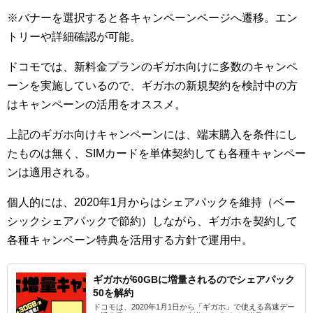
※バナーを選択すると各キャンペーンページへ遷移。エン
トリーや詳細確認が可能。
ドコモでは、新料金プランのギガホ向けに多数のキャンペ
ーンを実施しているので、ギガホの新規契約を検討中の方
はキャンペーンの活用をオススメ。
上記のギガホ向けキャンペーンには、端末購入を条件にし
たものは無く、SIMカードを単体契約しても各種キャンペー
ンは適用される。
個人的には、2020年1月からはシェアパックを維持（ベー
シックシェアパックで節約）しながら、ギガホを契約して
各種キャンペーン特典を活用する方針で運用中。
ギガホが60GBに増量されるのでシェアパック
50を解約
ドコモは、2020年1月1日から「ギガホ」で使える高速デー