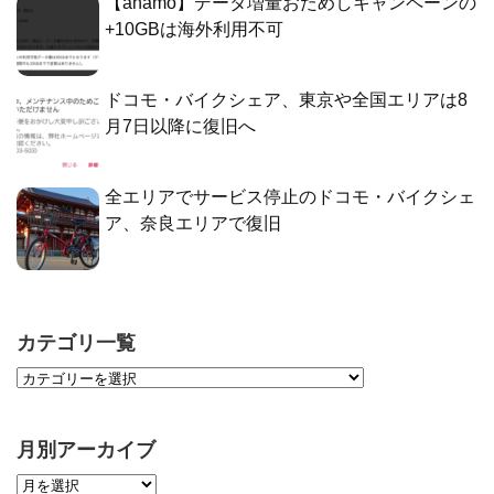
【ahamo】データ増量おためしキャンペーンの
+10GBは海外利用不可
ドコモ・バイクシェア、東京や全国エリアは8
月7日以降に復旧へ
全エリアでサービス停止のドコモ・バイクシェ
ア、奈良エリアで復旧
カテゴリ一覧
月別アーカイブ