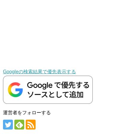
Googleの検索結果で優先表示する
運営者をフォローする