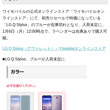
ワイモバイルの公式オンラインストア「ワイモバイルオン
ラインストア」にて、初売りセールで特価になっている
「LG Q Stylus」のブルーが在庫切れとなり、入荷未定に。
1月6日（月）12:00時点で、ラベンダーは在庫ありで購入可
能。
LG Q Stylus（アウトレット） – Y!mobileオンラインストア
■LG Q Stylus、ブルーが入荷未定に