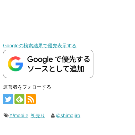
Googleの検索結果で優先表示する
運営者をフォローする
Y!mobile
,
初売り
@shimajiro