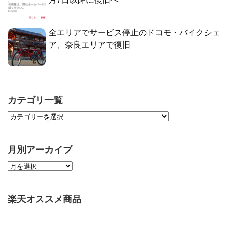
全エリアでサービス停止のドコモ・バイクシェ
ア、奈良エリアで復旧
カテゴリ一覧
月別アーカイブ
楽天オススメ商品