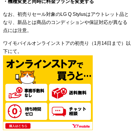
・機種変更と同時に料金プランを変更する
なお、初売りセール対象のLG Q Stylusはアウトレット品と
なり、新品とは商品のコンディションや保証対応が異なる
点には注意。
ワイモバイルオンラインストアの初売り（1月14日まで）以
下にて。