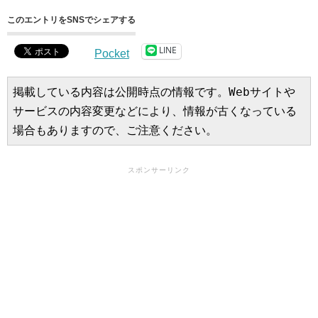
このエントリをSNSでシェアする
LINE
Pocket
掲載している内容は公開時点の情報です。Webサイトや
サービスの内容変更などにより、情報が古くなっている
場合もありますので、ご注意ください。
スポンサーリンク