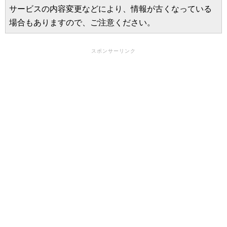
サービスの内容変更などにより、情報が古くなっている
場合もありますので、ご注意ください。
スポンサーリンク