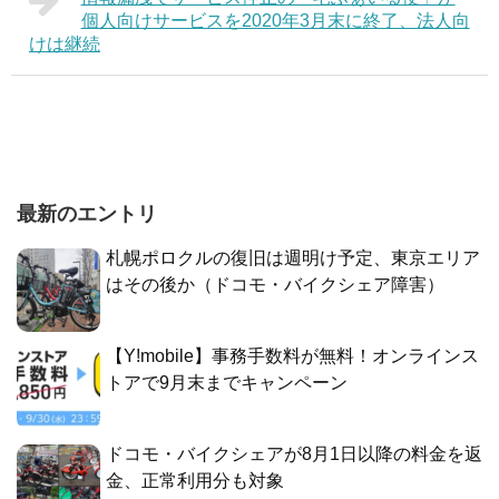
個人向けサービスを2020年3月末に終了、法人向
けは継続
最新のエントリ
札幌ポロクルの復旧は週明け予定、東京エリア
はその後か（ドコモ・バイクシェア障害）
【Y!mobile】事務手数料が無料！オンラインス
トアで9月末までキャンペーン
ドコモ・バイクシェアが8月1日以降の料金を返
金、正常利用分も対象