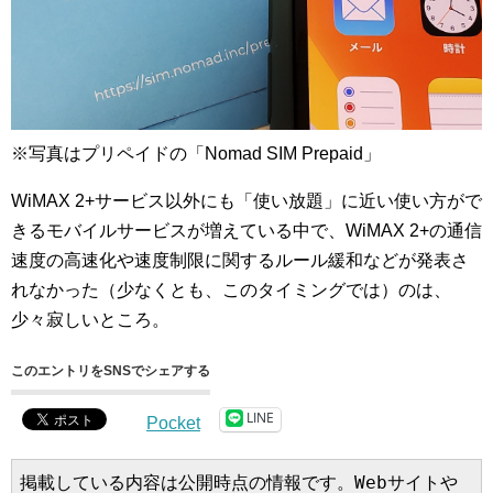
※写真はプリペイドの「Nomad SIM Prepaid」
WiMAX 2+サービス以外にも「使い放題」に近い使い方がで
きるモバイルサービスが増えている中で、WiMAX 2+の通信
速度の高速化や速度制限に関するルール緩和などが発表さ
れなかった（少なくとも、このタイミングでは）のは、
少々寂しいところ。
このエントリをSNSでシェアする
LINE
Pocket
掲載している内容は公開時点の情報です。Webサイトや