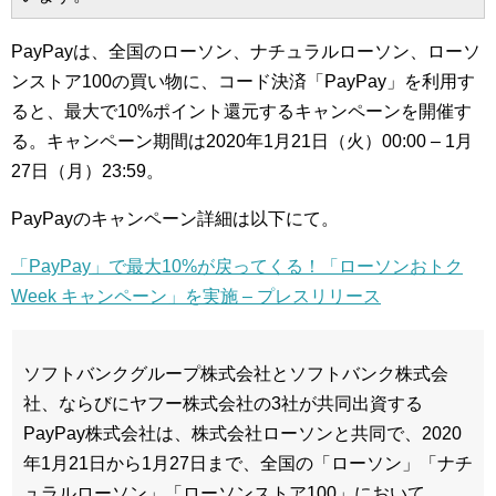
PayPayは、全国のローソン、ナチュラルローソン、ローソ
ンストア100の買い物に、コード決済「PayPay」を利用す
ると、最大で10%ポイント還元するキャンペーンを開催す
る。キャンペーン期間は2020年1月21日（火）00:00 – 1月
27日（月）23:59。
PayPayのキャンペーン詳細は以下にて。
「PayPay」で最大10%が戻ってくる！「ローソンおトク
Week キャンペーン」を実施 – プレスリリース
ソフトバンクグループ株式会社とソフトバンク株式会
社、ならびにヤフー株式会社の3社が共同出資する
PayPay株式会社は、株式会社ローソンと共同で、2020
年1月21日から1月27日まで、全国の「ローソン」「ナチ
ュラルローソン」「ローソンストア100」において、