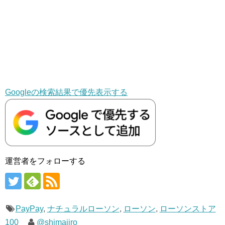
Googleの検索結果で優先表示する
運営者をフォローする
PayPay
,
ナチュラルローソン
,
ローソン
,
ローソンストア
100
@shimajiro