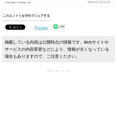
2020-01-10 10:24
shimajiro-mobiler.net
このエントリをSNSでシェアする
LINE
Pocket
掲載している内容は公開時点の情報です。Webサイトや
サービスの内容変更などにより、情報が古くなっている
場合もありますので、ご注意ください。
スポンサーリンク