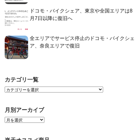
ドコモ・バイクシェア、東京や全国エリアは8
月7日以降に復旧へ
全エリアでサービス停止のドコモ・バイクシェ
ア、奈良エリアで復旧
カテゴリ一覧
月別アーカイブ