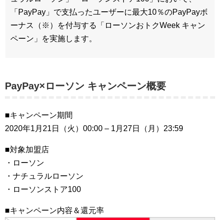
「PayPay」で支払ったユーザーに最大10％のPayPayボ
ーナス（※）を付与する「ローソンおトクWeek キャン
ペーン」を実施します。
PayPay×ローソン キャンペーン概要
■キャンペーン期間
2020年1月21日（火）00:00 – 1月27日（月）23:59
■対象加盟店
・ローソン
・ナチュラルローソン
・ローソンストア100
■キャンペーン内容＆還元率