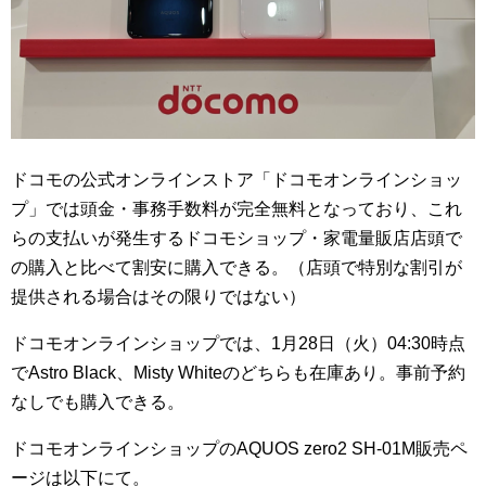
ドコモの公式オンラインストア「ドコモオンラインショッ
プ」では頭金・事務手数料が完全無料となっており、これ
らの支払いが発生するドコモショップ・家電量販店店頭で
の購入と比べて割安に購入できる。（店頭で特別な割引が
提供される場合はその限りではない）
ドコモオンラインショップでは、1月28日（火）04:30時点
でAstro Black、Misty Whiteのどちらも在庫あり。事前予約
なしでも購入できる。
ドコモオンラインショップのAQUOS zero2 SH-01M販売ペ
ージは以下にて。