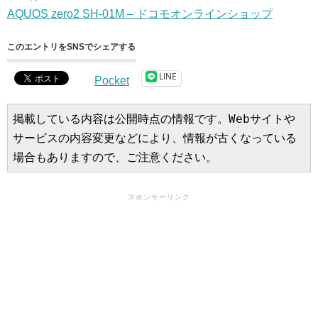
AQUOS zero2 SH-01M – ドコモオンラインショップ
このエントリをSNSでシェアする
LINE
Pocket
掲載している内容は公開時点の情報です。Webサイトや
サービスの内容変更などにより、情報が古くなっている
場合もありますので、ご注意ください。
スポンサーリンク