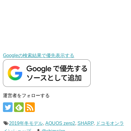
Googleの検索結果で優先表示する
運営者をフォローする
2019年冬モデル
,
AQUOS zero2
,
SHARP
,
ドコモオンラ