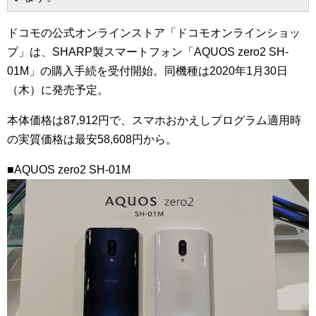
ドコモの公式オンラインストア「ドコモオンラインショッ
プ」は、SHARP製スマートフォン「AQUOS zero2 SH-
01M」の購入手続を受付開始。同機種は2020年1月30日
（木）に発売予定。
本体価格は87,912円で、スマホおかえしプログラム適用時
の実質価格は最安58,608円から。
■AQUOS zero2 SH-01M