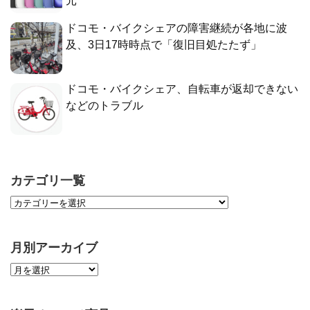
元
ドコモ・バイクシェアの障害継続が各地に波
及、3日17時時点で「復旧目処たたず」
ドコモ・バイクシェア、自転車が返却できない
などのトラブル
カテゴリ一覧
月別アーカイブ