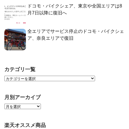
ドコモ・バイクシェア、東京や全国エリアは8
月7日以降に復旧へ
全エリアでサービス停止のドコモ・バイクシェ
ア、奈良エリアで復旧
カテゴリ一覧
月別アーカイブ
楽天オススメ商品