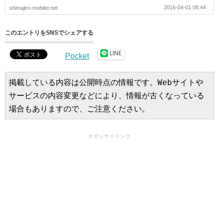
2016-04-01 08:44
shimajiro-mobiler.net
このエントリをSNSでシェアする
LINE
Pocket
掲載している内容は公開時点の情報です。Webサイトや
サービスの内容変更などにより、情報が古くなっている
場合もありますので、ご注意ください。
スポンサーリンク