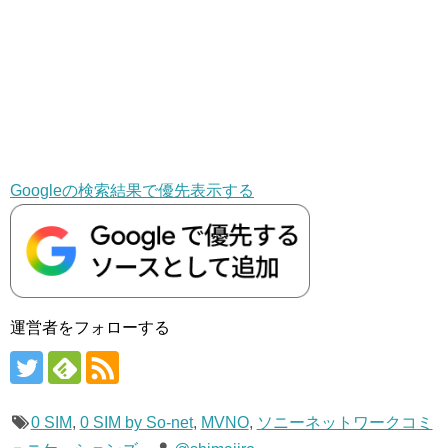
Googleの検索結果で優先表示する
運営者をフォローする
0 SIM
,
0 SIM by So-net
,
MVNO
,
ソニーネットワークコミ