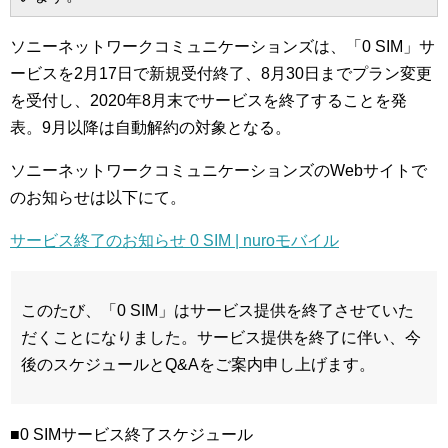
ソニーネットワークコミュニケーションズは、「0 SIM」サ
ービスを2月17日で新規受付終了、8月30日までプラン変更
を受付し、2020年8月末でサービスを終了することを発
表。9月以降は自動解約の対象となる。
ソニーネットワークコミュニケーションズのWebサイトで
のお知らせは以下にて。
サービス終了のお知らせ 0 SIM | nuroモバイル
このたび、「0 SIM」はサービス提供を終了させていた
だくことになりました。サービス提供を終了に伴い、今
後のスケジュールとQ&Aをご案内申し上げます。
■0 SIMサービス終了スケジュール