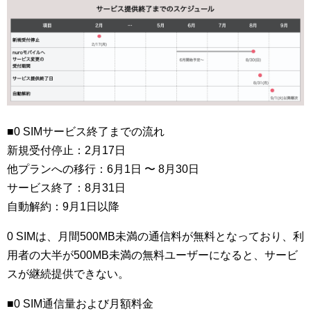
■0 SIMサービス終了までの流れ
新規受付停止：2月17日
他プランへの移行：6月1日 〜 8月30日
サービス終了：8月31日
自動解約：9月1日以降
0 SIMは、月間500MB未満の通信料が無料となっており、利
用者の大半が500MB未満の無料ユーザーになると、サービ
スが継続提供できない。
■0 SIM通信量および月額料金