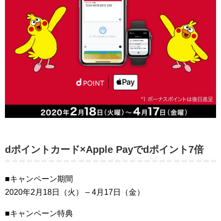
dポイントカード×Apple Payでdポイント7倍
■キャンペーン期間
2020年2月18日（火） – 4月17日（金）
■キャンペーン特典