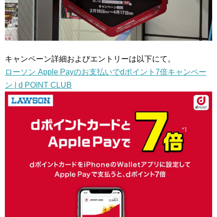
キャンペーン詳細およびエントリーは以下にて。
ローソン Apple Payのお支払いでdポイント7倍キャンペー
ン | d POINT CLUB