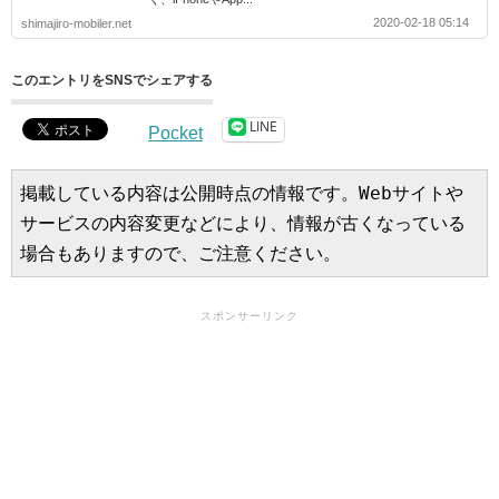
2020-02-18 05:14
shimajiro-mobiler.net
このエントリをSNSでシェアする
LINE
Pocket
掲載している内容は公開時点の情報です。Webサイトや
サービスの内容変更などにより、情報が古くなっている
場合もありますので、ご注意ください。
スポンサーリンク