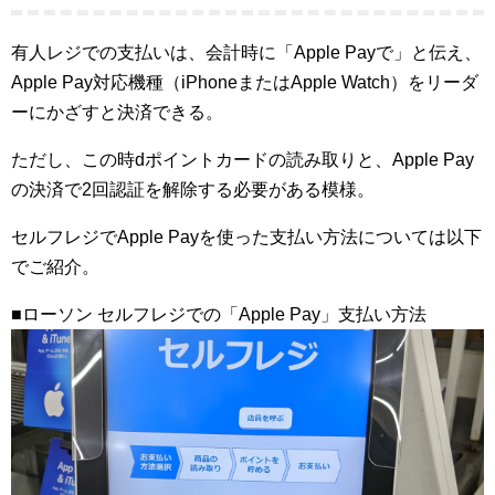
有人レジでの支払いは、会計時に「Apple Payで」と伝え、
Apple Pay対応機種（iPhoneまたはApple Watch）をリーダ
ーにかざすと決済できる。
ただし、この時dポイントカードの読み取りと、Apple Pay
の決済で2回認証を解除する必要がある模様。
セルフレジでApple Payを使った支払い方法については以下
でご紹介。
■ローソン セルフレジでの「Apple Pay」支払い方法