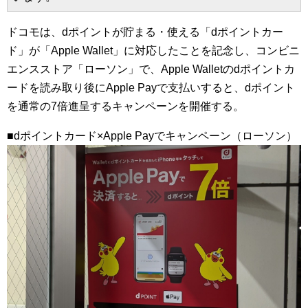
ドコモは、dポイントが貯まる・使える「dポイントカー
ド」が「Apple Wallet」に対応したことを記念し、コンビニ
エンスストア「ローソン」で、Apple Walletのdポイントカ
ードを読み取り後にApple Payで支払いすると、dポイント
を通常の7倍進呈するキャンペーンを開催する。
■dポイントカード×Apple Payでキャンペーン（ローソン）