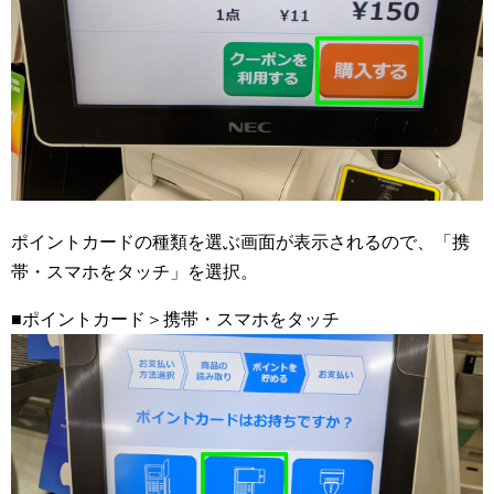
ポイントカードの種類を選ぶ画面が表示されるので、「携
帯・スマホをタッチ」を選択。
■ポイントカード＞携帯・スマホをタッチ