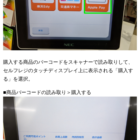
購入する商品のバーコードをスキャナーで読み取りして、
セルフレジのタッチディスプレイ上に表示される「購入す
る」を選択。
■商品バーコードの読み取り＞購入する