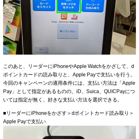
このあと、リーダーにiPhoneやApple Watchをかざして、d
ポイントカードの読み取りと、Apple Payで支払いを行う。
今回のキャンペーンの適用条件には、支払い方法は「Apple
Pay」として指定があるものの、iD、Suica、QUICPayにつ
いては指定が無く、好きな支払い方法を選択できる。
■リーダーにiPhoneをかざす＞dポイントカード読み取り＞
Apple Payで支払い