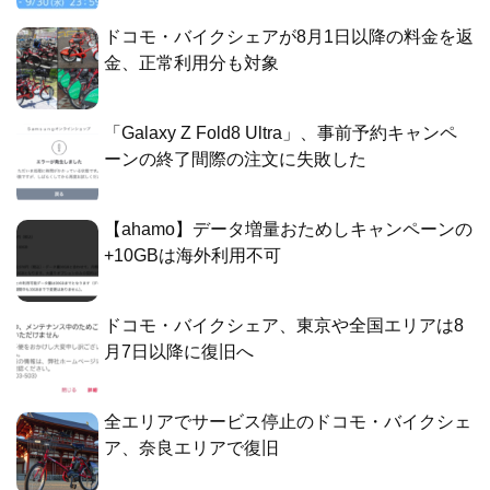
ドコモ・バイクシェアが8月1日以降の料金を返
金、正常利用分も対象
「Galaxy Z Fold8 Ultra」、事前予約キャンペ
ーンの終了間際の注文に失敗した
【ahamo】データ増量おためしキャンペーンの
+10GBは海外利用不可
ドコモ・バイクシェア、東京や全国エリアは8
月7日以降に復旧へ
全エリアでサービス停止のドコモ・バイクシェ
ア、奈良エリアで復旧