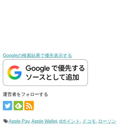
Googleの検索結果で優先表示する
運営者をフォローする
Apple Pay
,
Apple Wallet
,
dポイント
,
ドコモ
,
ローソン