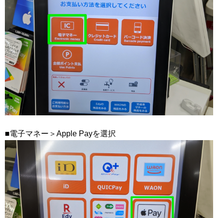
■電子マネー＞Apple Payを選択