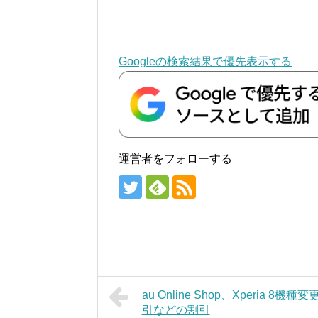
Googleの検索結果で優先表示する
運営者をフォローする
au Online Shop、Xperia 8機
引などの割引