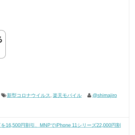
新型コロナウイルス
,
楽天モバイル
@shimajiro
種変更を16,500円割引、MNPでiPhone 11シリーズ22,000円割