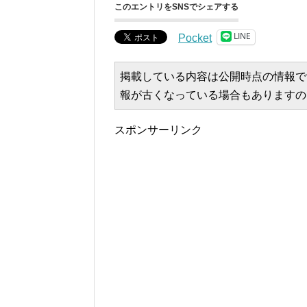
このエントリをSNSでシェアする
LINE
Pocket
掲載している内容は公開時点の情報で
報が古くなっている場合もありますの
スポンサーリンク