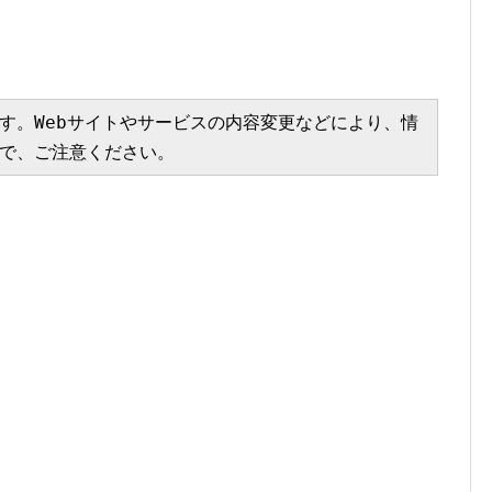
す。Webサイトやサービスの内容変更などにより、情
で、ご注意ください。