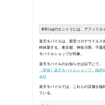
本Blogのエントリには、アフィリ
楽天モバイルは、新型コロナウイルス
時休業する。東京都、神奈川県、千葉
モバイルショップが対象。
楽天モバイルのお知らせは以下にて。
（更新）楽天モバイルショップ、臨時休業
会社
楽天モバイルでは、これらの店舗を臨
ている。