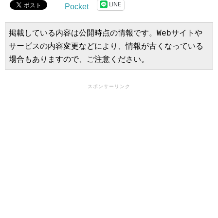
LINE
Pocket
掲載している内容は公開時点の情報です。Webサイトや
サービスの内容変更などにより、情報が古くなっている
場合もありますので、ご注意ください。
スポンサーリンク