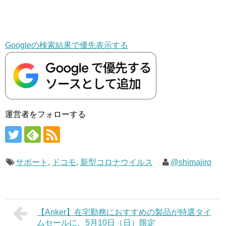
Googleの検索結果で優先表示する
運営者をフォローする
サポート
,
ドコモ
,
新型コロナウイルス
@shimajiro
【Anker】在宅勤務におすすめの製品が特選タイ
ムセールに、5月10日（日）限定