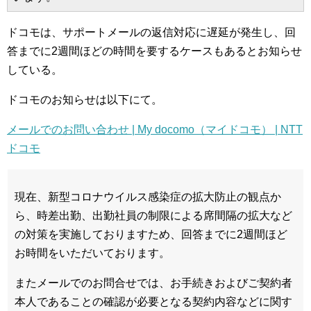
ドコモは、サポートメールの返信対応に遅延が発生し、回
答までに2週間ほどの時間を要するケースもあるとお知らせ
している。
ドコモのお知らせは以下にて。
メールでのお問い合わせ | My docomo（マイドコモ） | NTT
ドコモ
現在、新型コロナウイルス感染症の拡大防止の観点か
ら、時差出勤、出勤社員の制限による席間隔の拡大など
の対策を実施しておりますため、回答までに2週間ほど
お時間をいただいております。
またメールでのお問合せでは、お手続きおよびご契約者
本人であることの確認が必要となる契約内容などに関す