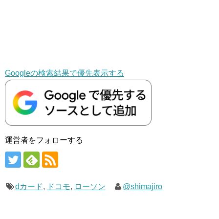
Googleの検索結果で優先表示する
運営者をフォローする
dカード
,
ドコモ
,
ローソン
@shimajiro