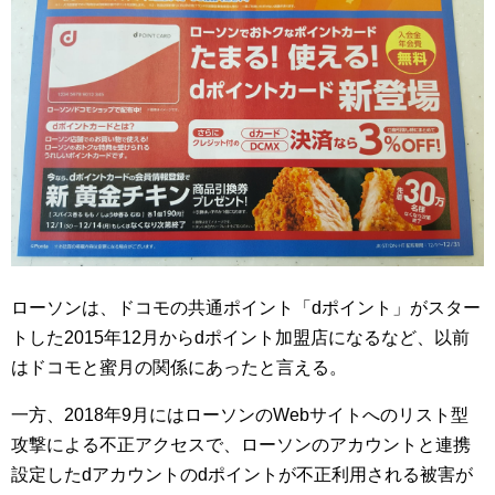
ローソンは、ドコモの共通ポイント「dポイント」がスター
トした2015年12月からdポイント加盟店になるなど、以前
はドコモと蜜月の関係にあったと言える。
一方、2018年9月にはローソンのWebサイトへのリスト型
攻撃による不正アクセスで、ローソンのアカウントと連携
設定したdアカウントのdポイントが不正利用される被害が