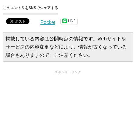
このエントリをSNSでシェアする
LINE
Pocket
掲載している内容は公開時点の情報です。Webサイトや
サービスの内容変更などにより、情報が古くなっている
場合もありますので、ご注意ください。
スポンサーリンク