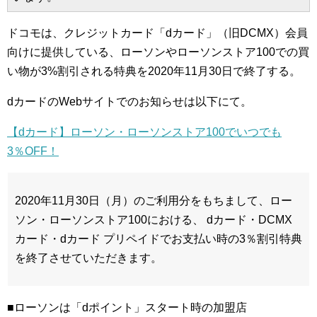
ドコモは、クレジットカード「dカード」（旧DCMX）会員
向けに提供している、ローソンやローソンストア100での買
い物が3%割引される特典を2020年11月30日で終了する。
dカードのWebサイトでのお知らせは以下にて。
【dカード】ローソン・ローソンストア100でいつでも
3％OFF！
2020年11月30日（月）のご利用分をもちまして、ロー
ソン・ローソンストア100における、 dカード・DCMX
カード・dカード プリペイドでお支払い時の3％割引特典
を終了させていただきます。
■ローソンは「dポイント」スタート時の加盟店