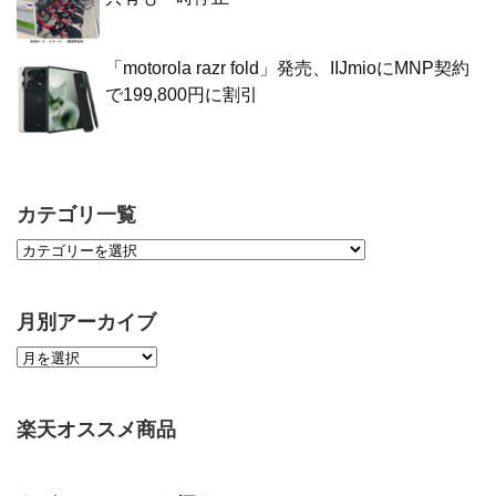
「motorola razr fold」発売、IIJmioにMNP契約
で199,800円に割引
カテゴリ一覧
月別アーカイブ
楽天オススメ商品