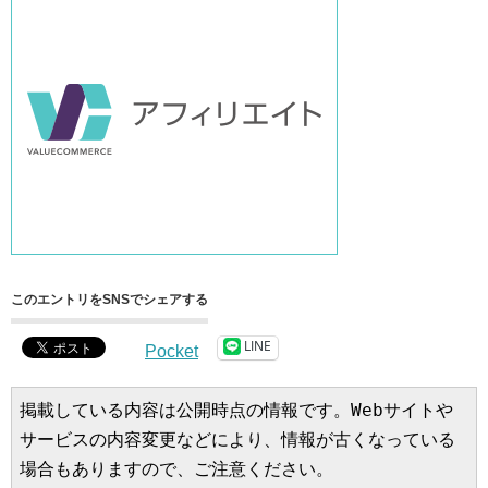
このエントリをSNSでシェアする
LINE
Pocket
掲載している内容は公開時点の情報です。Webサイトや
サービスの内容変更などにより、情報が古くなっている
場合もありますので、ご注意ください。