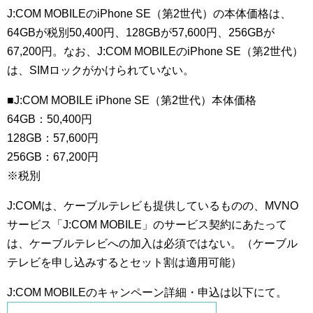
J:COM MOBILEのiPhone SE（第2世代）の本体価格は、
64GBが税別50,400円、128GBが57,600円、256GBが
67,200円。なお、J:COM MOBILEのiPhone SE（第2世代）
は、SIMロックがかけられていない。
■J:COM MOBILE iPhone SE（第2世代）本体価格
64GB：50,400円
128GB：57,600円
256GB：67,200円
※税別
J:COMは、ケーブルテレビも提供しているものの、MVNO
サービス「J:COM MOBILE」のサービス契約にあたって
は、ケーブルテレビへの加入は必須ではない。（ケーブル
テレビを申し込みするとセット割は適用可能）
J:COM MOBILEのキャンペーン詳細・申込は以下にて。