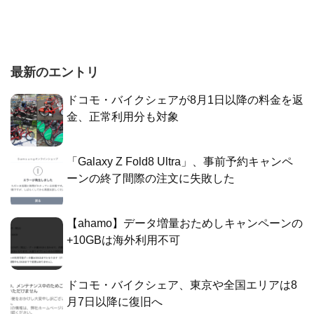
最新のエントリ
ドコモ・バイクシェアが8月1日以降の料金を返
金、正常利用分も対象
「Galaxy Z Fold8 Ultra」、事前予約キャンペ
ーンの終了間際の注文に失敗した
【ahamo】データ増量おためしキャンペーンの
+10GBは海外利用不可
ドコモ・バイクシェア、東京や全国エリアは8
月7日以降に復旧へ