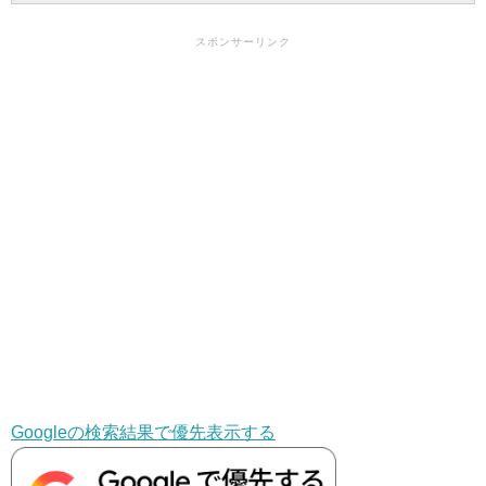
スポンサーリンク
Googleの検索結果で優先表示する