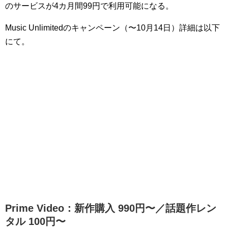
のサービスが4カ月間99円で利用可能になる。
Music Unlimitedのキャンペーン（〜10月14日）詳細は以下
にて。
Prime Video：新作購入 990円〜／話題作レン
タル 100円〜