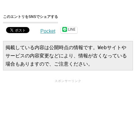
このエントリをSNSでシェアする
LINE
Pocket
掲載している内容は公開時点の情報です。Webサイトや
サービスの内容変更などにより、情報が古くなっている
場合もありますので、ご注意ください。
スポンサーリンク