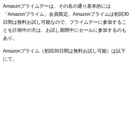
Amaoznプライムデーは、その名の通り基本的には
「Amazonプライム」会員限定。Amazonプライムは初回30
日間は無料お試し可能なので、プライムデーに参加するこ
とを計画中の方は、お試し期間中にセールに参加するのも
あり。
Amazonプライム（初回30日間は無料お試し可能）は以下
にて。