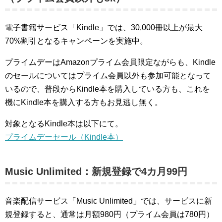
電子書籍サービス「Kindle」では、30,000冊以上が最大
70%割引となるキャンペーンを実施中。
プライムデーはAmazonプライム会員限定ながらも、Kindle
のセールについてはプライム会員以外も参加可能となって
いるので、普段からKindle本を購入している方も、これを
機にKindle本を購入する方もお見逃し無く。
対象となるKindle本は以下にて。
プライムデーセール（Kindle本）
Music Unlimited：新規登録で4カ月99円
音楽配信サービス「Music Unlimited」では、サービスに新
規登録すると、通常は月額980円（プライム会員は780円）