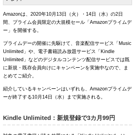
Amazonは、2020年10月13日（火）・14日（水）の2日
間、プライム会員限定の大規模セール「Amazonプライムデ
ー」を開催する。
プライムデーの開催に先駆けて、音楽配信サービス「Music
Unlimited」や、電子書籍読み放題サービス「Kindle
Unlimited」などのデジタルコンテンツ配信サービスでは既
に新規・既存会員向けにキャンペーンを実施中なので、ま
とめてご紹介。
紹介しているキャンペーンはいずれも、Amazonプライムデ
ーが終了する10月14日（水）まで実施される。
Kindle Unlimited：新規登録で3カ月99円