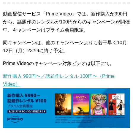
動画配信サービス「Prime Video」では、新作購入が990円
から、話題作のレンタルが100円からのキャンペーンが開催
中。キャンペーンはプライム会員限定。
同キャンペーンは、他のキャンペーンよりも若干早く10月
12日（月）23:59に終了予定。
Prime Videoのキャンペーン対象ビデオは以下にて。
新作購入 990円〜／話題作レンタル 100円〜（Prime
Video）