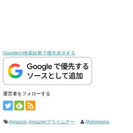
Googleの検索結果で優先表示する
運営者をフォローする
Amazon
,
Amazonプライムデー
@shimajiro