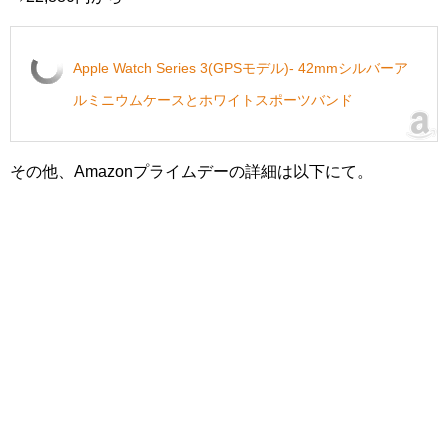
Apple Watch Series 3(GPSモデル)- 42mmシルバーア
ルミニウムケースとホワイトスポーツバンド
その他、Amazonプライムデーの詳細は以下にて。