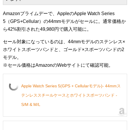
Amazonプライムデーで、AppleのApple Watch Series
5（GPS+Cellular）の44mmモデルがセールに。通常価格か
ら42%割引された49,980円で購入可能に。
セール対象になっているのは、44mmモデルのステンレス×
ホワイトスポーツバンドと、ゴールド×スポーツバンドの2
モデル。
※セール価格はAmazonのWebサイトにて確認可能。
Apple Watch Series 5(GPS + Cellularモデル)- 44mmス
テンレススチールケースとホワイトスポーツバンド -
S/M & M/L