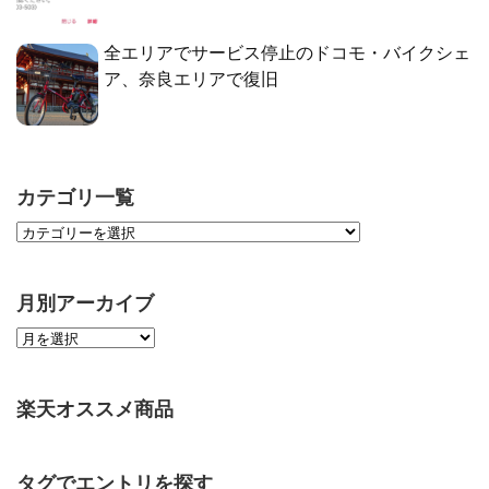
全エリアでサービス停止のドコモ・バイクシェ
ア、奈良エリアで復旧
カテゴリ一覧
月別アーカイブ
楽天オススメ商品
タグでエントリを探す