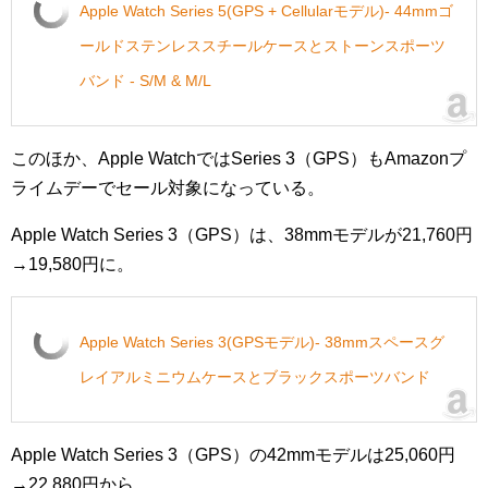
Apple Watch Series 5(GPS + Cellularモデル)- 44mmゴ
ールドステンレススチールケースとストーンスポーツ
バンド - S/M & M/L
このほか、Apple WatchではSeries 3（GPS）もAmazonプ
ライムデーでセール対象になっている。
Apple Watch Series 3（GPS）は、38mmモデルが21,760円
→19,580円に。
Apple Watch Series 3(GPSモデル)- 38mmスペースグ
レイアルミニウムケースとブラックスポーツバンド
Apple Watch Series 3（GPS）の42mmモデルは25,060円
→22,880円から