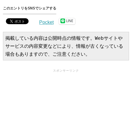
このエントリをSNSでシェアする
LINE
Pocket
掲載している内容は公開時点の情報です。Webサイトや
サービスの内容変更などにより、情報が古くなっている
場合もありますので、ご注意ください。
スポンサーリンク