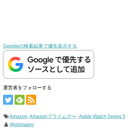
Googleの検索結果で優先表示する
運営者をフォローする
Amazon
,
Amazonプライムデー
,
Apple Watch Series 5
@shimajiro