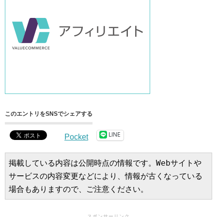
このエントリをSNSでシェアする
LINE
Pocket
掲載している内容は公開時点の情報です。Webサイトや
サービスの内容変更などにより、情報が古くなっている
場合もありますので、ご注意ください。
スポンサーリンク