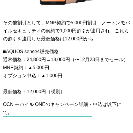
その他割引として、MNP契約で5,000円割引、ノートンモバ
イルセキュリティの契約で1,000円割引が適用され、これら
の割引を適用した最低価格は12,000円から。
■AQUOS sense4販売価格
通常価格：24,800円→18,000円（〜12月23日までセール）
MNP契約：▲5,000円
オプション申込：▲1,000円
——————————————-
最低価格：12,000円（税別）
OCN モバイル ONEのキャンペーン詳細・申込は以下に
て。