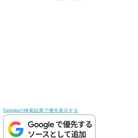
Googleの検索結果で優先表示する