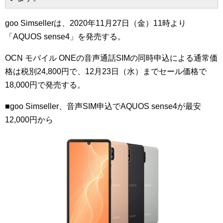
goo Simsellerは、2020年11月27日（金）11時より
「AQUOS sense4」を発売する。
OCN モバイル ONEの音声通話SIMの同時申込による通常価
格は税別24,800円で、12月23日（水）までセール価格で
18,000円で発売する。
■goo Simseller、音声SIM申込でAQUOS sense4が最安
12,000円から