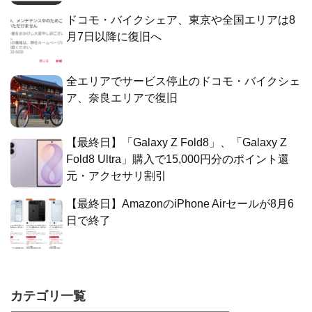
ドコモ・バイクシェア、東京や全国エリアは8
月7日以降に復旧へ
全エリアでサービス停止のドコモ・バイクシェ
ア、奈良エリアで復旧
【最終日】「Galaxy Z Fold8」、「Galaxy Z
Fold8 Ultra」購入で15,000円分のポイント還
元・アクセサリ割引
【最終日】AmazonのiPhone Airセールが8月6
日で終了
カテゴリ一覧