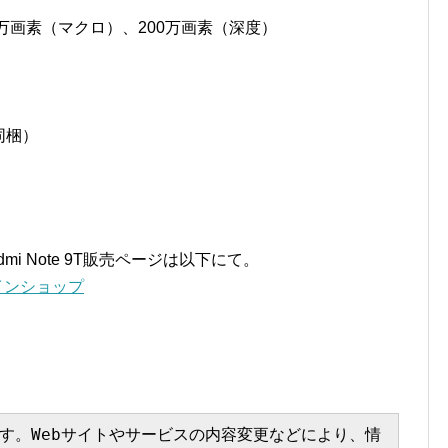
0万画素（マクロ）、200万画素（深度）
同梱）
i Note 9T販売ページは以下にて。
ンラインショップ
す。Webサイトやサービスの内容変更などにより、情