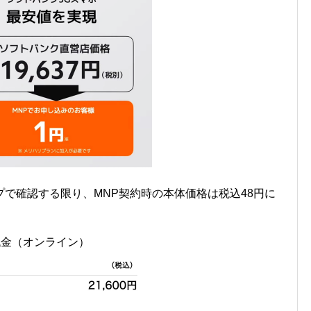
で確認する限り、MNP契約時の本体価格は税込48円に
本体代金（オンライン）