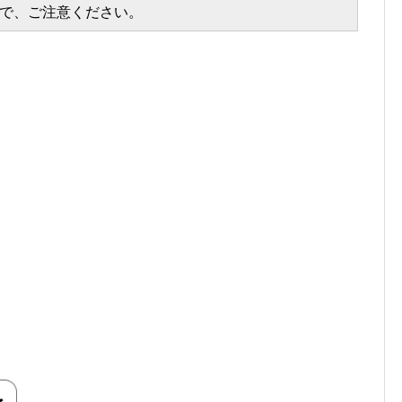
で、ご注意ください。