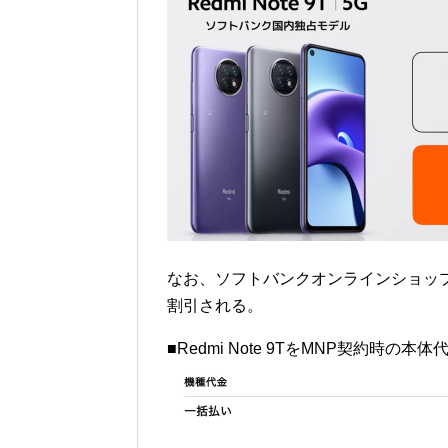
なお、ソフトバンクオンラインショップ
割引される。
■Redmi Note 9TをMNP契約時の