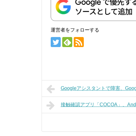
運営者をフォローする
Googleアシスタントで障害、Goo
接触確認アプリ「COCOA」、And