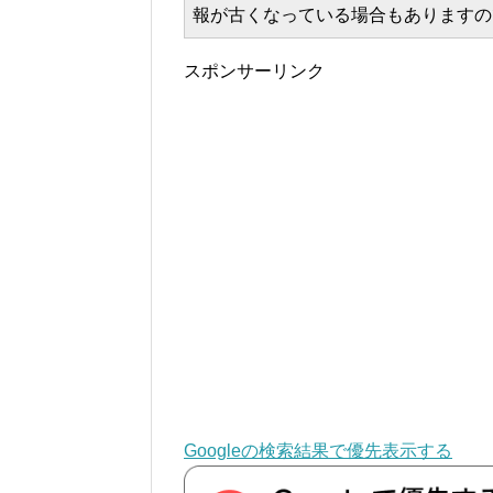
報が古くなっている場合もありますの
スポンサーリンク
Googleの検索結果で優先表示する