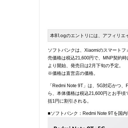
本Blogのエントリには、アフィリ
ソフトバンクは、Xiaomiのスマートフォ
売価格は税込21,600円で、MNP契約
より開始、発売日は2月下旬の予定。
※価格は直営店の価格。
「Redmi Note 9T」は、5G対応
ら、本体価格は税込21,600円とお手
括1円に割引される。
■ソフトバンク：Redmi Note 9Tを国