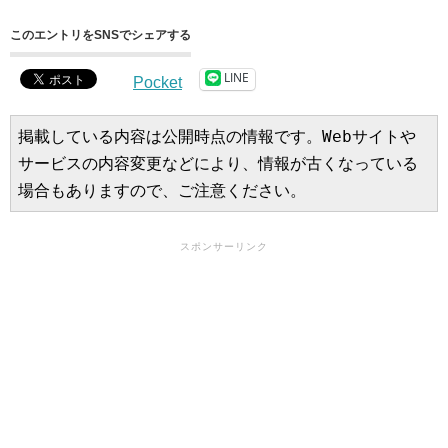
このエントリをSNSでシェアする
LINE
Pocket
掲載している内容は公開時点の情報です。Webサイトや
サービスの内容変更などにより、情報が古くなっている
場合もありますので、ご注意ください。
スポンサーリンク