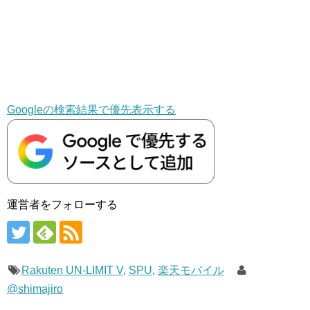
Googleの検索結果で優先表示する
運営者をフォローする
Rakuten UN-LIMIT V
,
SPU
,
楽天モバイル
@shimajiro