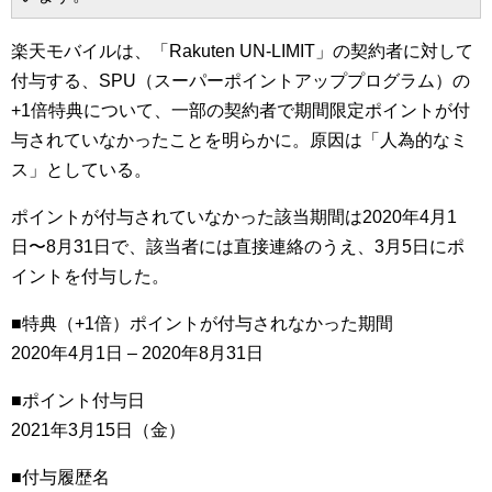
楽天モバイルは、「Rakuten UN-LIMIT」の契約者に対して
付与する、SPU（スーパーポイントアッププログラム）の
+1倍特典について、一部の契約者で期間限定ポイントが付
与されていなかったことを明らかに。原因は「人為的なミ
ス」としている。
ポイントが付与されていなかった該当期間は2020年4月1
日〜8月31日で、該当者には直接連絡のうえ、3月5日にポ
イントを付与した。
■特典（+1倍）ポイントが付与されなかった期間
2020年4月1日 – 2020年8月31日
■ポイント付与日
2021年3月15日（金）
■付与履歴名