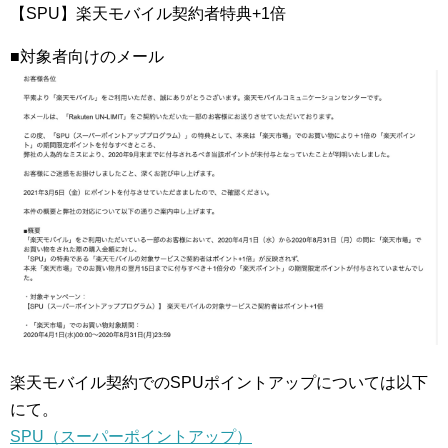
【SPU】楽天モバイル契約者特典+1倍
■対象者向けのメール
楽天モバイル契約でのSPUポイントアップについては以下
にて。
SPU（スーパーポイントアップ）