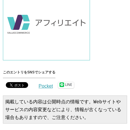
このエントリをSNSでシェアする
LINE
Pocket
掲載している内容は公開時点の情報です。Webサイトや
サービスの内容変更などにより、情報が古くなっている
場合もありますので、ご注意ください。