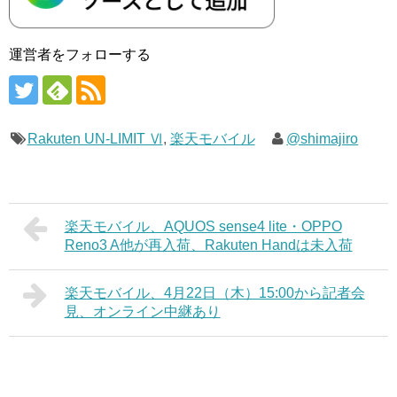
運営者をフォローする
Rakuten UN-LIMIT Ⅵ
,
楽天モバイル
@shimajiro
楽天モバイル、AQUOS sense4 lite・OPPO
Reno3 A他が再入荷、Rakuten Handは未入荷
楽天モバイル、4月22日（木）15:00から記者会
見、オンライン中継あり