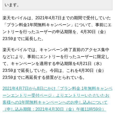
います。
楽天モバイルは、2021年4月7日までの期間で受付していた
「プラン料金1年間無料キャンペーン」について、事前にエ
ントリーを行ったユーザーの申込期限を、4月30日（金）
23:59までに延長した。
楽天モバイルでは、キャンペーン終了直前のアクセス集中
などにより、事前にエントリーを行ったユーザーに限定し
て、キャンペーンを適用する申込期限を4月21日（水）
23:59まで延長していた。今回は、これを4月30日（金）
23:59までに再延長する措置がとられている。
2021年4月7日から8日にかけ「プラン料金 1年無料キャンペ
ーンエントリー受付ページ」よりエントリーいただいたお
客様への1年間無料キャンペーンへのお申し込みについて
（申し込み期限：2021年4月30日（金）午後11時59分）