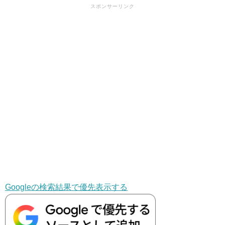
スポンサーリンク
Googleの検索結果で優先表示する