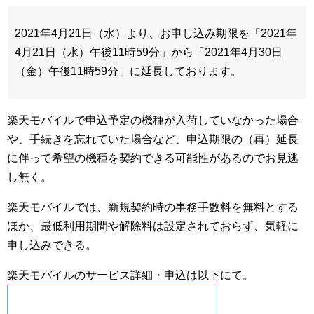
2021年4月21日（水）より、お申し込み期限を「2021年
4月21日（水）午後11時59分」から「2021年4月30日
（金）午後11時59分」に延長しております。
楽天モバイルで申込予定の機種が入荷していなかった場合
や、手続きを忘れていた場合など、申込期限の（再）延長
に伴って希望の機種を契約できる可能性があるのでお見逃
し無く。
楽天モバイルでは、新規契約時の事務手数料を無料とする
ほか、最低利用期間や解除料は設定されておらず、気軽に
申し込みできる。
楽天モバイルのサービス詳細・申込は以下にて。