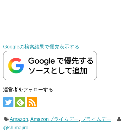
Googleの検索結果で優先表示する
運営者をフォローする
Amazon
,
Amazonプライムデー
,
プライムデー
@shimajiro