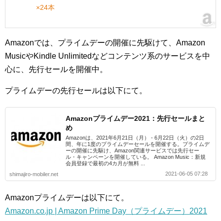
×24本
Amazonでは、プライムデーの開催に先駆けて、Amazon
MusicやKindle Unlimitedなどコンテンツ系のサービスを中
心に、先行セールを開催中。
プライムデーの先行セールは以下にて。
Amazonプライムデー2021：先行セールまと
め
Amazonは、2021年6月21日（月） - 6月22日（火）の2日
間、年に1度のプライムデーセールを開催する。プライムデ
ーの開催に先駆け、Amazon関連サービスでは先行セー
ル・キャンペーンを開催している。 Amazon Music：新規
会員登録で最初の4カ月が無料 ...
2021-06-05 07:28
shimajiro-mobiler.net
Amazonプライムデーは以下にて。
Amazon.co.jp | Amazon Prime Day（プライムデー）2021