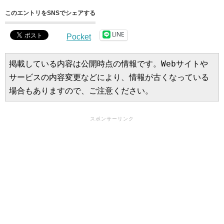
このエントリをSNSでシェアする
LINE
Pocket
掲載している内容は公開時点の情報です。Webサイトや
サービスの内容変更などにより、情報が古くなっている
場合もありますので、ご注意ください。
スポンサーリンク