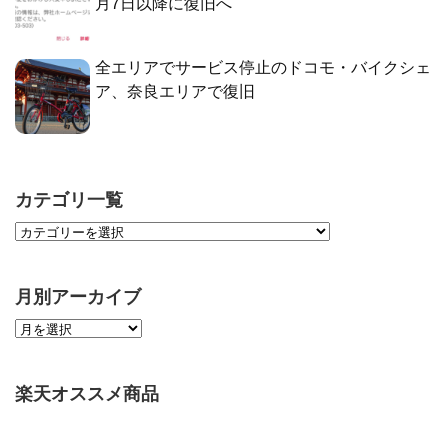
月7日以降に復旧へ
全エリアでサービス停止のドコモ・バイクシェ
ア、奈良エリアで復旧
カテゴリ一覧
月別アーカイブ
楽天オススメ商品