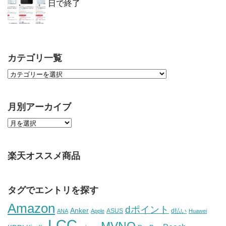
日で終了
カテゴリ一覧
月別アーカイブ
楽天オススメ商品
タグでエントリを探す
Amazon
dポイント
Anker
ASUS
d払い
ANA
Apple
Huawei
LCC