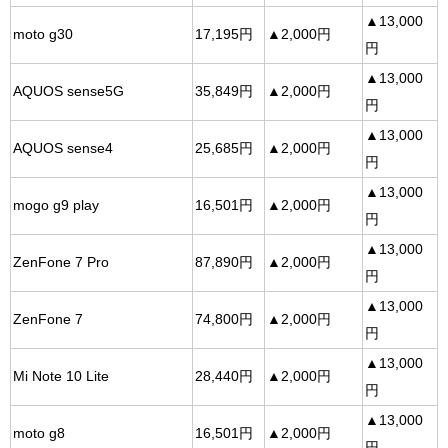
▲13,000
moto g30
17,195円
▲2,000円
円
▲13,000
AQUOS sense5G
35,849円
▲2,000円
円
▲13,000
AQUOS sense4
25,685円
▲2,000円
円
▲13,000
mogo g9 play
16,501円
▲2,000円
円
▲13,000
ZenFone 7 Pro
87,890円
▲2,000円
円
▲13,000
ZenFone 7
74,800円
▲2,000円
円
▲13,000
Mi Note 10 Lite
28,440円
▲2,000円
円
▲13,000
moto g8
16,501円
▲2,000円
円