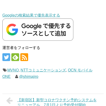
Googleの検索結果で優先表示する
運営者をフォローする
MVNO
,
NTTコミュニケーションズ
,
OCN モバイル
ONE
@shimajiro
【新宿区】新型コロナワクチン予約システムを
リニューアル、7月1日より予約受付開始