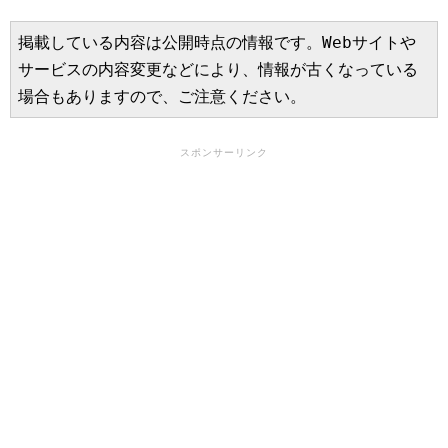
掲載している内容は公開時点の情報です。Webサイトや
サービスの内容変更などにより、情報が古くなっている
場合もありますので、ご注意ください。
スポンサーリンク