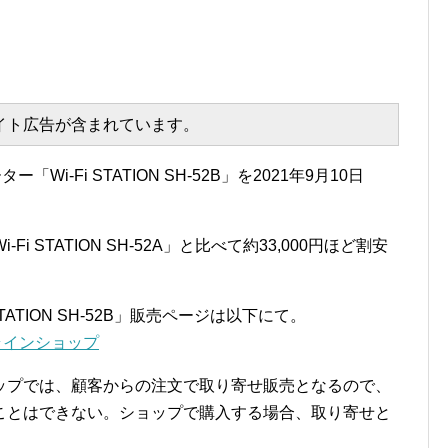
エイト広告が含まれています。
Wi-Fi STATION SH-52B」を2021年9月10日
Fi STATION SH-52A」と比べて約33,000円ほど割安
ATION SH-52B」販売ページは以下にて。
モオンラインショップ
ップでは、顧客からの注文で取り寄せ販売となるので、
ことはできない。ショップで購入する場合、取り寄せと
。