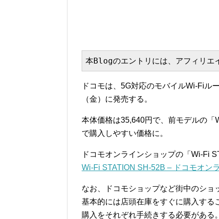
本Blogのエントリには、アフィリ
ドコモは、5G対応のモバイルWi-Fiルーター「
（金）に発売する。
本体価格は35,640円で、前モデルの「Wi-
で購入しやすい価格に。
ドコモオンラインショップの「Wi-Fi ST
Wi-Fi STATION SH-52B – ドコ
なお、ドコモショップなど街中のショ
基本的には店頭在庫をすぐに購入する
購入をそれぞれ手続きする必要がある