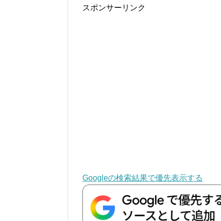
スポンサーリンク
Googleの検索結果で優先表示する