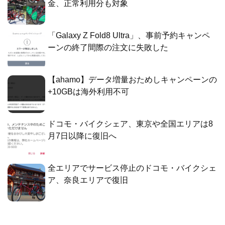
金、正常利用分も対象
「Galaxy Z Fold8 Ultra」、事前予約キャンペ
ーンの終了間際の注文に失敗した
【ahamo】データ増量おためしキャンペーンの
+10GBは海外利用不可
ドコモ・バイクシェア、東京や全国エリアは8
月7日以降に復旧へ
全エリアでサービス停止のドコモ・バイクシェ
ア、奈良エリアで復旧