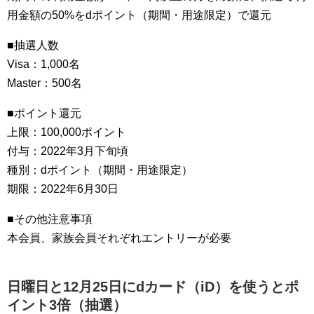
用金額の50%をdポイント（期間・用途限定）で還元
■抽選人数
Visa：1,000名
Master：500名
■ポイント還元
上限：100,000ポイント
付与：2022年3月下旬頃
種別：dポイント（期間・用途限定）
期限：2022年6月30日
■その他注意事項
本会員、家族会員それぞれエントリーが必要
日曜日と12月25日にdカード（iD）を使うとポ
イント3倍（抽選）