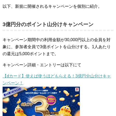
以下、新規に開催されるキャンペーンを個別に紹介。
3億円分のポイント山分けキャンペーン
キャンペーン期間中の利用金額が30,000円以上の会員を対
象に、参加者全員で3億ポイントを山分けする。1人あたり
の還元は5,000ポイントまで。
キャンペーン詳細・エントリーは以下にて
【dカード】使えば使うほどもらえる！3億円分山分けキャ
ンペーン！