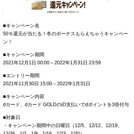
■キャンペーン名
50％還元が当たる！冬のボーナスもらえちゃうキャンペー
ン！
■キャンペーン期間
2021年12月1日 00:00 – 2022年1月31日 23:59
■エントリー期間
2021年11月30日 15:00 – 2022年1月31日
■キャンペーン内容
dカード、dカード GOLDのiD支払いでdポイントを3倍付与
■対象日
・キャンペーン期間中の日曜日（12/5、12/12、12/19、
12/26、1/2、1/9、1/16、1/23、1/30）