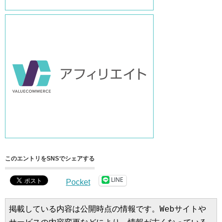
このエントリをSNSでシェアする
LINE
Pocket
掲載している内容は公開時点の情報です。Webサイトや