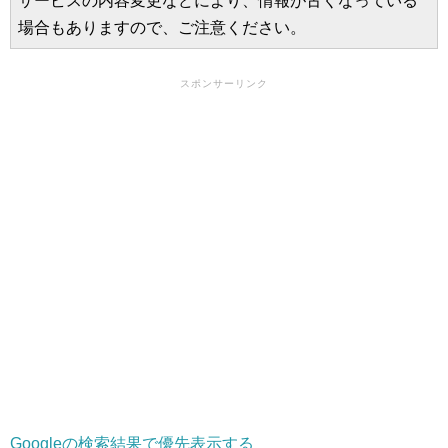
サービスの内容変更などにより、情報が古くなっている
場合もありますので、ご注意ください。
スポンサーリンク
Googleの検索結果で優先表示する