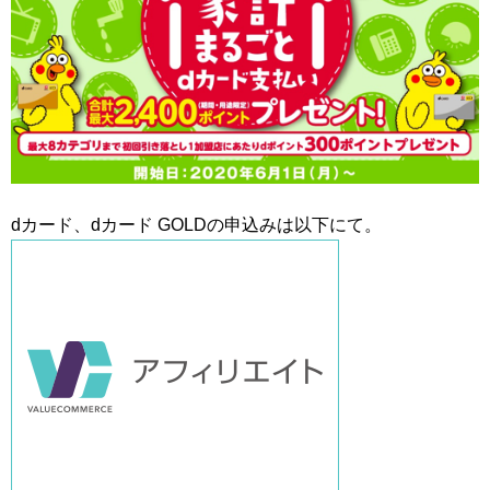
dカード、dカード GOLDの申込みは以下にて。