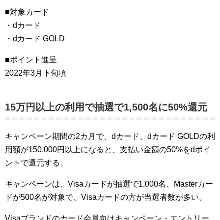
■対象カード
・dカード
・dカード GOLD
■ポイント進呈
2022年3月下旬頃
15万円以上の利用で抽選で1,500名に50%還元
キャンペーン期間の2カ月で、dカード、dカード GOLDの利
用額が150,000円以上になると、支払い金額の50%をdポイ
ントで還元する。
キャンペーンは、Visaカードが抽選で1,000名、Masterカー
ドが500名が対象で、Visaカードの方が当選者数が多い。
Visaブランドのカード会員向けキャンペーン・エントリー