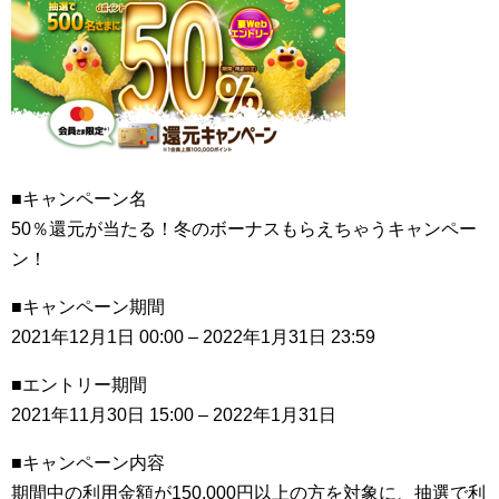
■キャンペーン名
50％還元が当たる！冬のボーナスもらえちゃうキャンペー
ン！
■キャンペーン期間
2021年12月1日 00:00 – 2022年1月31日 23:59
■エントリー期間
2021年11月30日 15:00 – 2022年1月31日
■キャンペーン内容
期間中の利用金額が150,000円以上の方を対象に、抽選で利