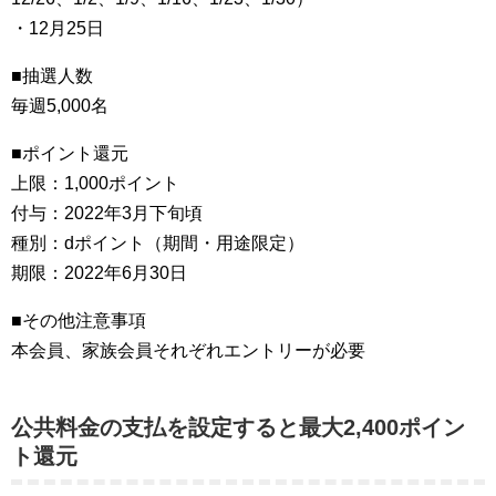
・12月25日
■抽選人数
毎週5,000名
■ポイント還元
上限：1,000ポイント
付与：2022年3月下旬頃
種別：dポイント（期間・用途限定）
期限：2022年6月30日
■その他注意事項
本会員、家族会員それぞれエントリーが必要
公共料金の支払を設定すると最大2,400ポイン
ト還元