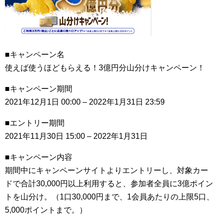
■キャンペーン名
使えば使うほどもらえる！3億円分山分けキャンペーン！
■キャンペーン期間
2021年12月1日 00:00 – 2022年1月31日 23:59
■エントリー期間
2021年11月30日 15:00 – 2022年1月31日
■キャンペーン内容
期間中にキャンペーンサイトよりエントリーし、対象カー
ドで合計30,000円以上利用すると、参加者全員に3億ポイン
トを山分け。（1口30,000円まで、1会員あたりの上限5口、
5,000ポイントまで。）