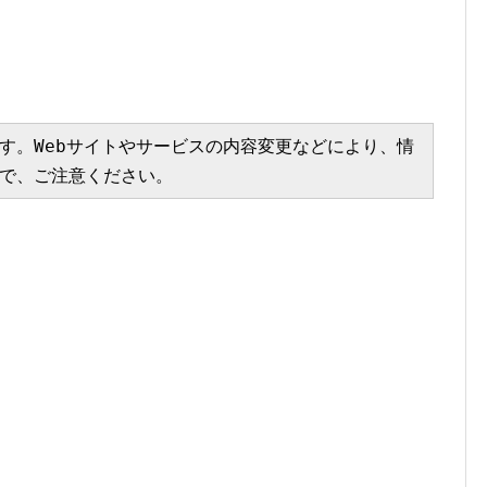
す。Webサイトやサービスの内容変更などにより、情
で、ご注意ください。