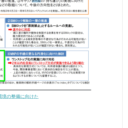
環境の整備に向けた
。