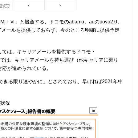
IMIT Ⅵ」と競合する、ドコモのahamo、auのpovo2.0、
リアメールを提供しておらず、今のところ明確に提供予定
しては、キャリアメールを提供するドコモ・
ビスでは、キャリアメールを持ち運び（他キャリアに乗り
対応が進められている。
できる限り速やかに」とされており、早ければ2021年中
る状況