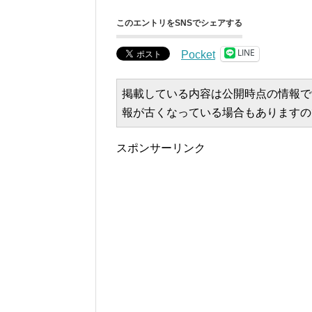
このエントリをSNSでシェアする
LINE
Pocket
掲載している内容は公開時点の情報で
報が古くなっている場合もありますの
スポンサーリンク