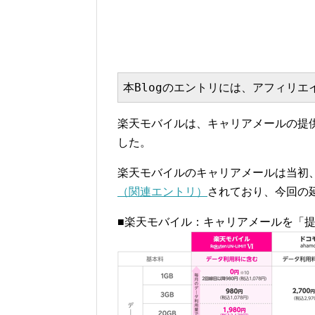
本Blogのエントリには、アフィリ
楽天モバイルは、キャリアメールの提供
した。
楽天モバイルのキャリアメールは当初、2
（関連エントリ）
されており、今回の
■楽天モバイル：キャリアメールを「