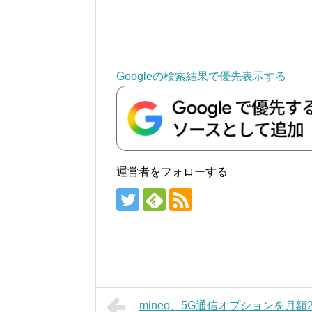
Googleの検索結果で優先表示する
運営者をフォローする
mineo、5G通信オプションを月額