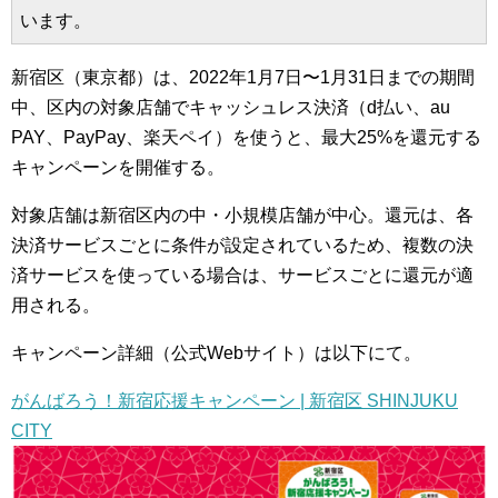
います。
新宿区（東京都）は、2022年1月7日〜1月31日までの期間
中、区内の対象店舗でキャッシュレス決済（d払い、au
PAY、PayPay、楽天ペイ）を使うと、最大25%を還元する
キャンペーンを開催する。
対象店舗は新宿区内の中・小規模店舗が中心。還元は、各
決済サービスごとに条件が設定されているため、複数の決
済サービスを使っている場合は、サービスごとに還元が適
用される。
キャンペーン詳細（公式Webサイト）は以下にて。
がんばろう！新宿応援キャンペーン | 新宿区 SHINJUKU
CITY