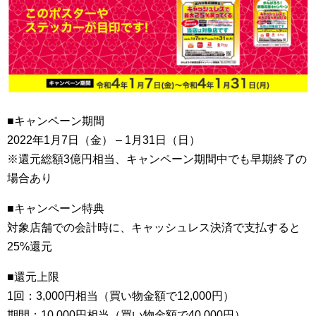
■キャンペーン期間
2022年1月7日（金） – 1月31日（日）
※還元総額3億円相当、キャンペーン期間中でも早期終了の
場合あり
■キャンペーン特典
対象店舗での会計時に、キャッシュレス決済で支払すると
25%還元
■還元上限
1回：3,000円相当（買い物金額で12,000円）
期間：10,000円相当（買い物金額で40,000円）