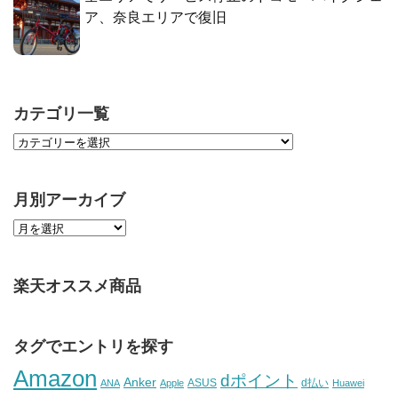
ア、奈良エリアで復旧
カテゴリ一覧
月別アーカイブ
楽天オススメ商品
タグでエントリを探す
Amazon
dポイント
Anker
ASUS
d払い
ANA
Apple
Huawei