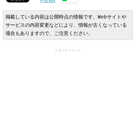
Pocket
掲載している内容は公開時点の情報です。Webサイトや
サービスの内容変更などにより、情報が古くなっている
場合もありますので、ご注意ください。
スポンサーリンク