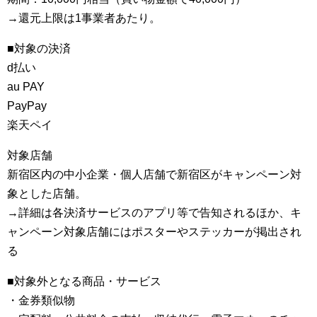
→還元上限は1事業者あたり。
■対象の決済
d払い
au PAY
PayPay
楽天ペイ
対象店舗
新宿区内の中小企業・個人店舗で新宿区がキャンペーン対
象とした店舗。
→詳細は各決済サービスのアプリ等で告知されるほか、キ
ャンペーン対象店舗にはポスターやステッカーが掲出され
る
■対象外となる商品・サービス
・金券類似物