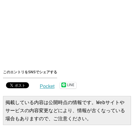
このエントリをSNSでシェアする
LINE
Pocket
掲載している内容は公開時点の情報です。Webサイトや
サービスの内容変更などにより、情報が古くなっている
場合もありますので、ご注意ください。