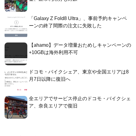
「Galaxy Z Fold8 Ultra」、事前予約キャンペ
ーンの終了間際の注文に失敗した
【ahamo】データ増量おためしキャンペーンの
+10GBは海外利用不可
ドコモ・バイクシェア、東京や全国エリアは8
月7日以降に復旧へ
全エリアでサービス停止のドコモ・バイクシェ
ア、奈良エリアで復旧