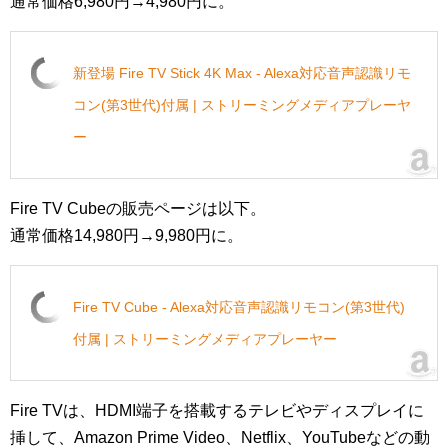
通常価格6,980円→4,980円に。
新登場 Fire TV Stick 4K Max - Alexa対応音声認識リモ
コン(第3世代)付属 | ストリーミングメディアプレーヤ
ー
Fire TV Cubeの販売ページは以下。
通常価格14,980円→9,980円に。
Fire TV Cube - Alexa対応音声認識リモコン(第3世代)
付属 | ストリーミングメディアプレーヤー
Fire TVは、HDMI端子を搭載するテレビやディスプレイに
挿して、Amazon Prime Video、Netflix、YouTubeなどの動