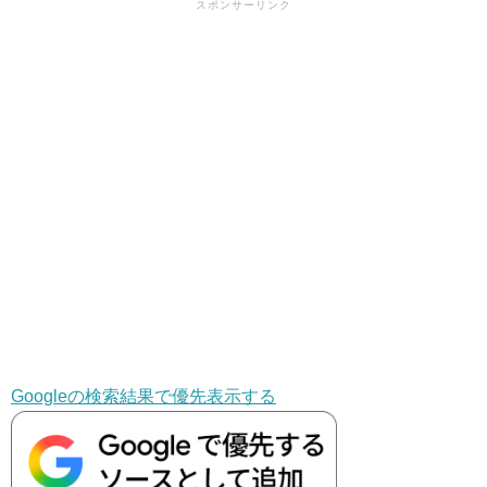
スポンサーリンク
Googleの検索結果で優先表示する