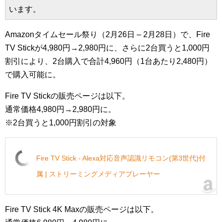
います。
Amazonタイムセール祭り（2月26日 – 2月28日）で、Fire
TV Stickが4,980円→2,980円に、さらに2台買うと1,000円
割引により、2台購入で合計4,960円（1台あたり2,480円）
で購入可能に。
Fire TV Stickの販売ページは以下。
通常価格4,980円→2,980円に。
※2台買うと1,000円割引の対象
Fire TV Stick - Alexa対応音声認識リモコン(第3世代)付
属 | ストリーミングメディアプレーヤー
Fire TV Stick 4K Maxの販売ページは以下。