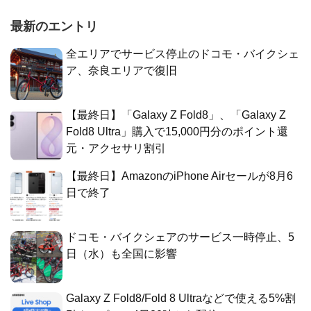
最新のエントリ
全エリアでサービス停止のドコモ・バイクシェ
ア、奈良エリアで復旧
【最終日】「Galaxy Z Fold8」、「Galaxy Z
Fold8 Ultra」購入で15,000円分のポイント還
元・アクセサリ割引
【最終日】AmazonのiPhone Airセールが8月6
日で終了
ドコモ・バイクシェアのサービス一時停止、5
日（水）も全国に影響
Galaxy Z Fold8/Fold 8 Ultraなどで使える5%割