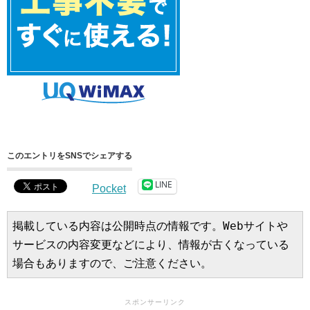
このエントリをSNSでシェアする
LINE
Pocket
掲載している内容は公開時点の情報です。Webサイトや
サービスの内容変更などにより、情報が古くなっている
場合もありますので、ご注意ください。
スポンサーリンク