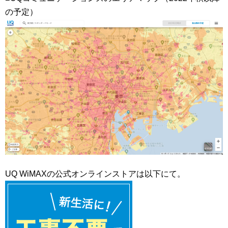
の予定）
UQ WiMAXの公式オンラインストアは以下にて。