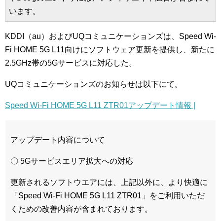
います。
KDDI（au）およびUQコミュニケーションズは、Speed Wi-
Fi HOME 5G L11向けにソフトウェア更新を提供し、新たに
2.5GHz帯の5Gサービスに対応した。
UQコミュニケーションズのお知らせは以下にて。
Speed Wi-Fi HOME 5G L11 ZTR01アップデート情報 |
アップデート内容について
〇 5Gサービスエリア拡大への対応
更新されるソフトウエアには、上記以外に、より快適に
「Speed Wi-Fi HOME 5G L11 ZTR01」をご利用いただ
くための改善内容が含まれております。