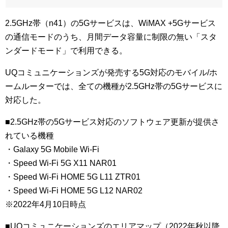
2.5GHz帯（n41）の5Gサービスは、WiMAX +5Gサービス
の通信モードのうち、月間データ容量に制限の無い「スタ
ンダードモード」で利用できる。
UQコミュニケーションズが発売する5G対応のモバイル/ホ
ームルーターでは、全ての機種が2.5GHz帯の5Gサービスに
対応した。
■2.5GHz帯の5Gサービス対応のソフトウェア更新が提供さ
れている機種
・Galaxy 5G Mobile Wi-Fi
・Speed Wi-Fi 5G X11 NAR01
・Speed Wi-Fi HOME 5G L11 ZTR01
・Speed Wi-Fi HOME 5G L12 NAR02
※2022年4月10日時点
■UQコミュニケーションズのエリアマップ（2022年秋以降