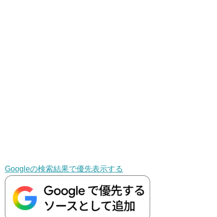
Googleの検索結果で優先表示する